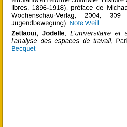
libres, 1896-1918), préface de Michae
Wochenschau-Verlag, 2004, 309 
Jugendbewegung).
Note Weill
.
Zetlaoui, Jodelle
,
L’universitaire et
l’analyse des espaces de travail
, Par
Becquet