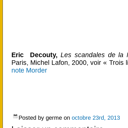
Eric Decouty,
Les scandales de la M
Paris, Michel Lafon, 2000, voir
« Trois 
note Morder
Posted by germe on
octobre 23rd, 2013