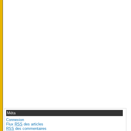
Méta
Connexion
Flux
RSS
des articles
RSS
des commentaires