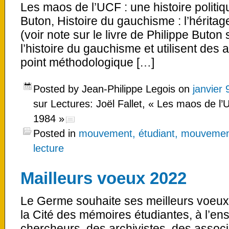
Les maos de l’UCF : une histoire politiq
Buton, Histoire du gauchisme : l’héritag
(voir note sur le livre de Philippe Buton 
l’histoire du gauchisme et utilisent des a
point méthodologique […]
Posted by Jean-Philippe Legois on
janvier 
sur Lectures: Joël Fallet, « Les maos de l’U
1984 »
Posted in
mouvement, étudiant, mouvement
lecture
Mailleurs voeux 2022
Le Germe souhaite ses meilleurs voeux,
la Cité des mémoires étudiantes, à l’e
chercheurs, des archivistes, des associa