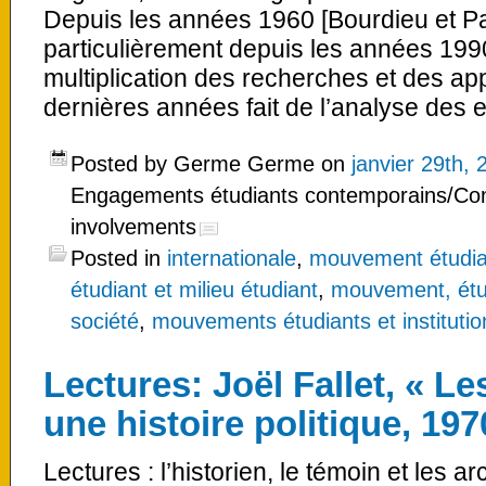
Depuis les années 1960 [Bourdieu et Pa
particulièrement depuis les années 19
multiplication des recherches et des ap
dernières années fait de l’analyse des
Posted by Germe Germe on
janvier 29th, 
Engagements étudiants contemporains/Co
involvements
Posted in
internationale
,
mouvement étudia
étudiant et milieu étudiant
,
mouvement, étu
société
,
mouvements étudiants et institution
Lectures: Joël Fallet, « L
une histoire politique, 19
Lectures : l’historien, le témoin et les ar