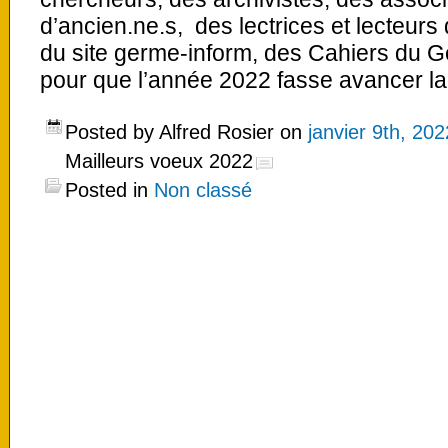
d’ancien.ne.s, des lectrices et lecteurs
du site germe-inform, des Cahiers du G
pour que l’année 2022 fasse avancer la
Posted by Alfred Rosier on
janvier 9th, 202
Mailleurs voeux 2022
Posted in
Non classé