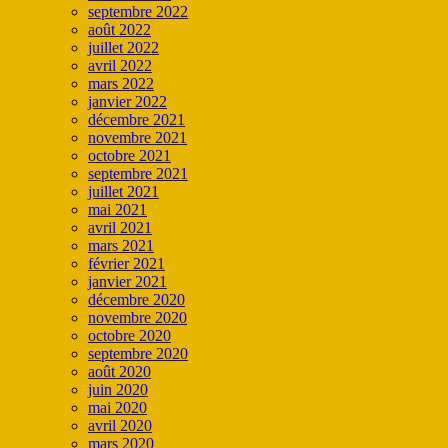
septembre 2022
août 2022
juillet 2022
avril 2022
mars 2022
janvier 2022
décembre 2021
novembre 2021
octobre 2021
septembre 2021
juillet 2021
mai 2021
avril 2021
mars 2021
février 2021
janvier 2021
décembre 2020
novembre 2020
octobre 2020
septembre 2020
août 2020
juin 2020
mai 2020
avril 2020
mars 2020