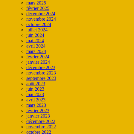
mars 2025
février 2025
décembre 2024
novembre 2024
octobre 2024
juillet 2024
juin 2024
mai 2024
avril 2024
mars 2024
février 2024
janvier 2024
décembre 2023
novembre 2023
septembre 2023
août 2023
juin 2023
mai 2023
avril 2023
mars 2023
février 2023
janvier 2023
décembre 2022
novembre 2022
octobre 2022