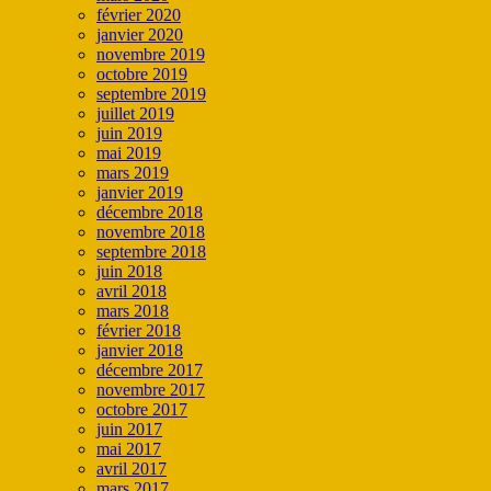
février 2020
janvier 2020
novembre 2019
octobre 2019
septembre 2019
juillet 2019
juin 2019
mai 2019
mars 2019
janvier 2019
décembre 2018
novembre 2018
septembre 2018
juin 2018
avril 2018
mars 2018
février 2018
janvier 2018
décembre 2017
novembre 2017
octobre 2017
juin 2017
mai 2017
avril 2017
mars 2017