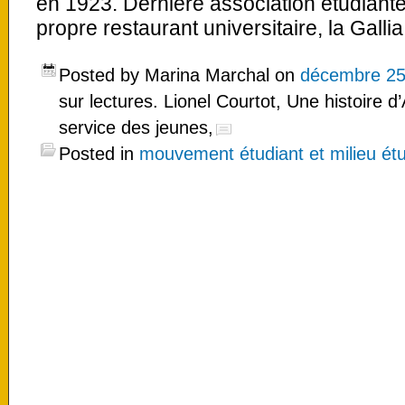
en 1923. Dernière association étudiant
propre restaurant universitaire, la Gall
Posted by Marina Marchal on
décembre 25
sur lectures. Lionel Courtot, Une histoire 
service des jeunes,
Posted in
mouvement étudiant et milieu étu