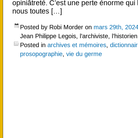
opiniâtreté. C’est une perte énorme qui
nous toutes […]
Posted by Robi Morder on
mars 29th, 202
Jean Philippe Legois, l’archiviste, l’historien
Posted in
archives et mémoires
,
dictionnai
prosopographie
,
vie du germe