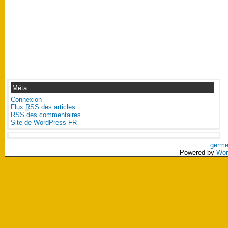
Méta
Connexion
Flux
RSS
des articles
RSS
des commentaires
Site de WordPress-FR
germe
Powered by
Wor