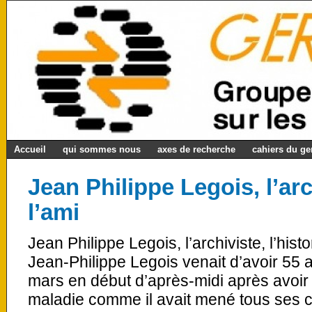
Accueil
qui sommes nous
axes de recherche
cahiers du g
Jean Philippe Legois, l’arch
l’ami
Jean Philippe Legois, l’archiviste, l’hist
Jean-Philippe Legois venait d’avoir 55 an
mars en début d’après-midi après avoir
maladie comme il avait mené tous ses 