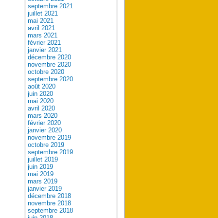
septembre 2021
juillet 2021
mai 2021
avril 2021
mars 2021
février 2021
janvier 2021
décembre 2020
novembre 2020
octobre 2020
septembre 2020
août 2020
juin 2020
mai 2020
avril 2020
mars 2020
février 2020
janvier 2020
novembre 2019
octobre 2019
septembre 2019
juillet 2019
juin 2019
mai 2019
mars 2019
janvier 2019
décembre 2018
novembre 2018
septembre 2018
juin 2018