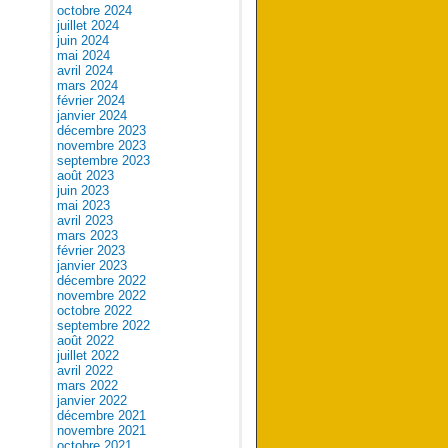
octobre 2024
juillet 2024
juin 2024
mai 2024
avril 2024
mars 2024
février 2024
janvier 2024
décembre 2023
novembre 2023
septembre 2023
août 2023
juin 2023
mai 2023
avril 2023
mars 2023
février 2023
janvier 2023
décembre 2022
novembre 2022
octobre 2022
septembre 2022
août 2022
juillet 2022
avril 2022
mars 2022
janvier 2022
décembre 2021
novembre 2021
octobre 2021