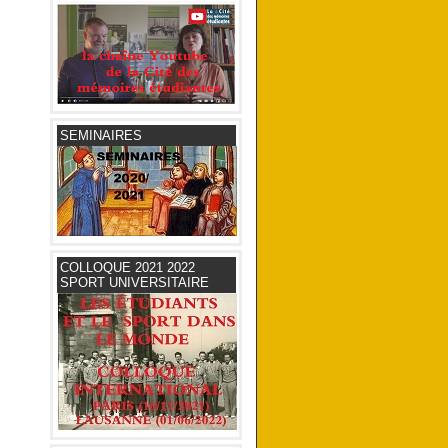
SEMINAIRES
COLLOQUE 2021 2022
SPORT UNIVERSITAIRE