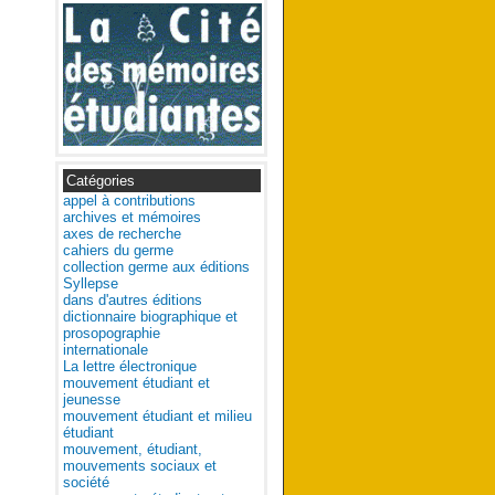
Catégories
appel à contributions
archives et mémoires
axes de recherche
cahiers du germe
collection germe aux éditions
Syllepse
dans d'autres éditions
dictionnaire biographique et
prosopographie
internationale
La lettre électronique
mouvement étudiant et
jeunesse
mouvement étudiant et milieu
étudiant
mouvement, étudiant,
mouvements sociaux et
société