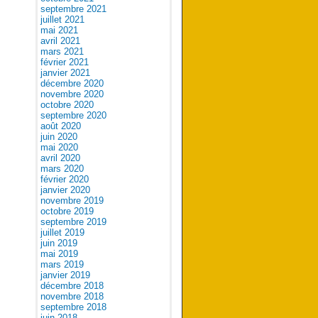
septembre 2021
juillet 2021
mai 2021
avril 2021
mars 2021
février 2021
janvier 2021
décembre 2020
novembre 2020
octobre 2020
septembre 2020
août 2020
juin 2020
mai 2020
avril 2020
mars 2020
février 2020
janvier 2020
novembre 2019
octobre 2019
septembre 2019
juillet 2019
juin 2019
mai 2019
mars 2019
janvier 2019
décembre 2018
novembre 2018
septembre 2018
juin 2018