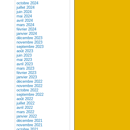
octobre 2024
juillet 2024
juin 2024
mai 2024
avril 2024
mars 2024
février 2024
janvier 2024
décembre 2023
novembre 2023
septembre 2023
août 2023
juin 2023
mai 2023
avril 2023
mars 2023
février 2023
janvier 2023
décembre 2022
novembre 2022
octobre 2022
septembre 2022
août 2022
juillet 2022
avril 2022
mars 2022
janvier 2022
décembre 2021
novembre 2021
octobre 2021