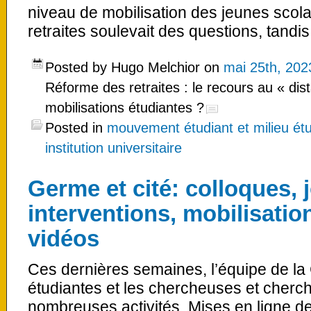
niveau de mobilisation des jeunes scola
retraites soulevait des questions, tandi
Posted by Hugo Melchior on
mai 25th, 202
Réforme des retraites : le recours au « dista
mobilisations étudiantes ?
Posted in
mouvement étudiant et milieu étu
institution universitaire
Germe et cité: colloques, 
interventions, mobilisation
vidéos
Ces dernières semaines, l’équipe de la
étudiantes et les chercheuses et cher
nombreuses activités. Mises en ligne d