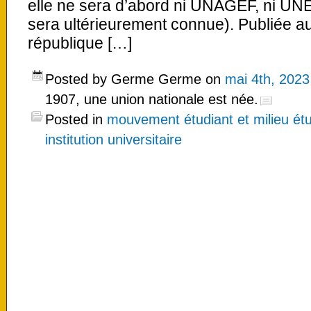
elle ne sera d’abord ni UNAGEF, ni UNEF
sera ultérieurement connue). Publiée au 
république […]
Posted by Germe Germe on
mai 4th, 2023
1907, une union nationale est née.
Posted in
mouvement étudiant et milieu étu
institution universitaire