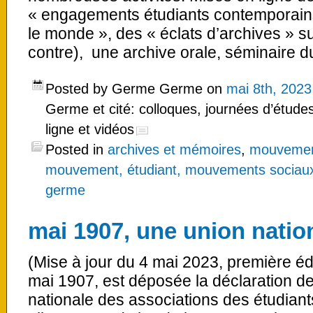
« engagements étudiants contemporains
le monde », des « éclats d’archives » s
contre), une archive orale, séminaire d
Posted by Germe Germe on
mai 8th, 2023
Germe et cité: colloques, journées d’études
ligne et vidéos
Posted in
archives et mémoires
,
mouvement
mouvement, étudiant, mouvements sociaux
germe
mai 1907, une union nation
(Mise à jour du 4 mai 2023, première éd
mai 1907, est déposée la déclaration de
nationale des associations des étudia