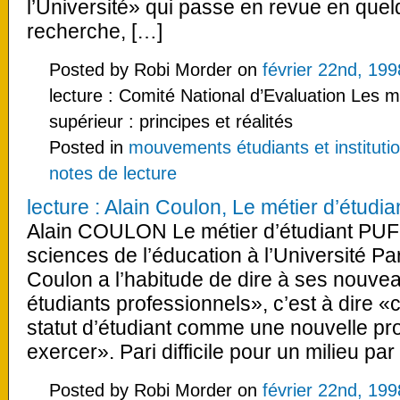
l’Université» qui passe en revue en quel
recherche, […]
Posted by Robi Morder on
février 22nd, 199
lecture : Comité National d’Evaluation Les 
supérieur : principes et réalités
Posted in
mouvements étudiants et institutio
notes de lecture
lecture : Alain Coulon, Le métier d’étudia
Alain COULON Le métier d’étudiant PUF
sciences de l’éducation à l’Université Par
Coulon a l’habitude de dire à ses nouv
étudiants professionnels», c’est à dire 
statut d’étudiant comme une nouvelle pr
exercer». Pari difficile pour un milieu par
Posted by Robi Morder on
février 22nd, 199