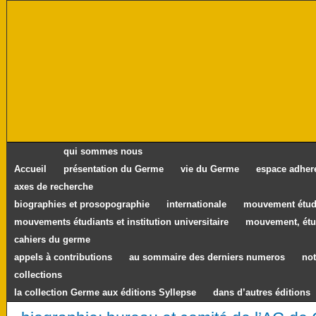
qui sommes nous
Accueil
présentation du Germe
vie du Germe
espace adher
axes de recherche
biographies et prosopographie
internationale
mouvement étudi
mouvements étudiants et institution universitaire
mouvement, étu
cahiers du germe
appels à contributions
au sommaire des derniers numeros
not
collections
la collection Germe aux éditions Syllepse
dans d’autres éditions