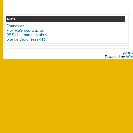
Méta
Connexion
Flux
RSS
des articles
RSS
des commentaires
Site de WordPress-FR
germe
Powered by
Wor