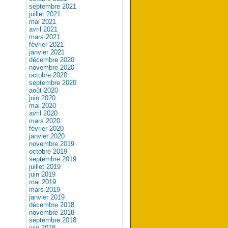
septembre 2021
juillet 2021
mai 2021
avril 2021
mars 2021
février 2021
janvier 2021
décembre 2020
novembre 2020
octobre 2020
septembre 2020
août 2020
juin 2020
mai 2020
avril 2020
mars 2020
février 2020
janvier 2020
novembre 2019
octobre 2019
septembre 2019
juillet 2019
juin 2019
mai 2019
mars 2019
janvier 2019
décembre 2018
novembre 2018
septembre 2018
juin 2018