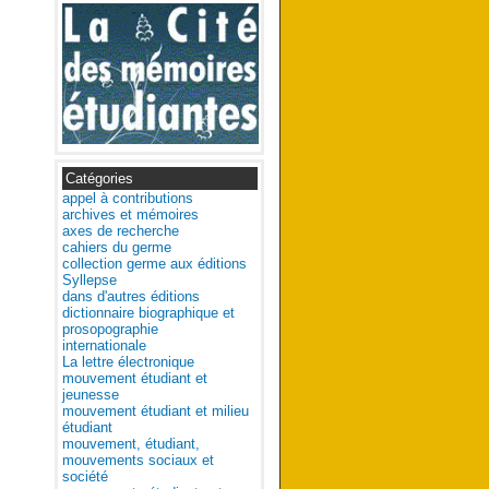
Catégories
appel à contributions
archives et mémoires
axes de recherche
cahiers du germe
collection germe aux éditions
Syllepse
dans d'autres éditions
dictionnaire biographique et
prosopographie
internationale
La lettre électronique
mouvement étudiant et
jeunesse
mouvement étudiant et milieu
étudiant
mouvement, étudiant,
mouvements sociaux et
société