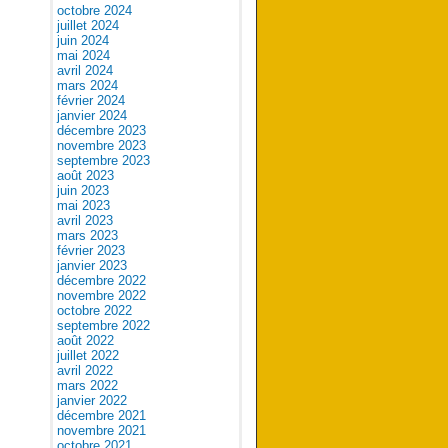
octobre 2024
juillet 2024
juin 2024
mai 2024
avril 2024
mars 2024
février 2024
janvier 2024
décembre 2023
novembre 2023
septembre 2023
août 2023
juin 2023
mai 2023
avril 2023
mars 2023
février 2023
janvier 2023
décembre 2022
novembre 2022
octobre 2022
septembre 2022
août 2022
juillet 2022
avril 2022
mars 2022
janvier 2022
décembre 2021
novembre 2021
octobre 2021