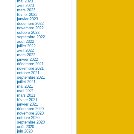
mai 2023
avril 2023
mars 2023
février 2023
janvier 2023
décembre 2022
novembre 2022
octobre 2022
septembre 2022
août 2022
juillet 2022
avril 2022
mars 2022
janvier 2022
décembre 2021
novembre 2021
octobre 2021
septembre 2021
juillet 2021
mai 2021
avril 2021
mars 2021
février 2021
janvier 2021
décembre 2020
novembre 2020
octobre 2020
septembre 2020
août 2020
juin 2020