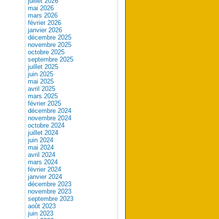
juillet 2026
mai 2026
mars 2026
février 2026
janvier 2026
décembre 2025
novembre 2025
octobre 2025
septembre 2025
juillet 2025
juin 2025
mai 2025
avril 2025
mars 2025
février 2025
décembre 2024
novembre 2024
octobre 2024
juillet 2024
juin 2024
mai 2024
avril 2024
mars 2024
février 2024
janvier 2024
décembre 2023
novembre 2023
septembre 2023
août 2023
juin 2023