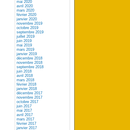
mai 2020
avril 2020
mars 2020
février 2020
janvier 2020
novembre 2019
octobre 2019
septembre 2019
juillet 2019
juin 2019
mai 2019
mars 2019
janvier 2019
décembre 2018
novembre 2018
septembre 2018
juin 2018
avril 2018
mars 2018
février 2018
janvier 2018
décembre 2017
novembre 2017
octobre 2017
juin 2017
mai 2017
avril 2017
mars 2017
février 2017
janvier 2017