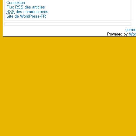
Connexion
Flux
RSS
des articles
RSS
des commentaires
Site de WordPress-FR
germe
Powered by
Wor