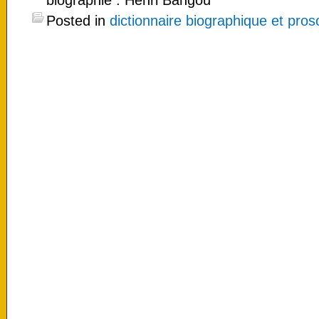
biographie : Henri Bangou
Posted in
dictionnaire biographique et pro