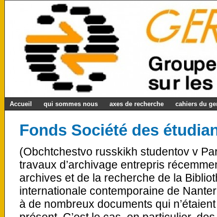
Accueil
qui sommes nous
axes de recherche
cahiers du g
Fonds Société des étudian
(Obchtchestvo russkikh studentov v Par
travaux d’archivage entrepris récemme
archives et de la recherche de la Bibli
internationale contemporaine de Nanter
à de nombreux documents qui n’étaient