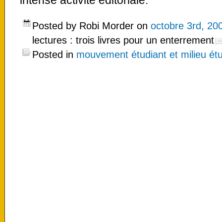
intense activité éditoriale.
Posted by Robi Morder on
octobre 3rd, 20
lectures : trois livres pour un enterrement
Posted in
mouvement étudiant et milieu étu