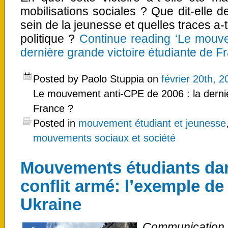
mobilisations sociales ? Que dit-elle d
sein de la jeunesse et quelles traces a-
politique ?
Continue reading ‘Le mouve
dernière grande victoire étudiante de F
Posted by Paolo Stuppia on
février 20th, 2
Le mouvement anti-CPE de 2006 : la derniè
France ?
Posted in
mouvement étudiant et jeunesse
mouvements sociaux et société
Mouvements étudiants dan
conflit armé: l’exemple de
Ukraine
Communicatio