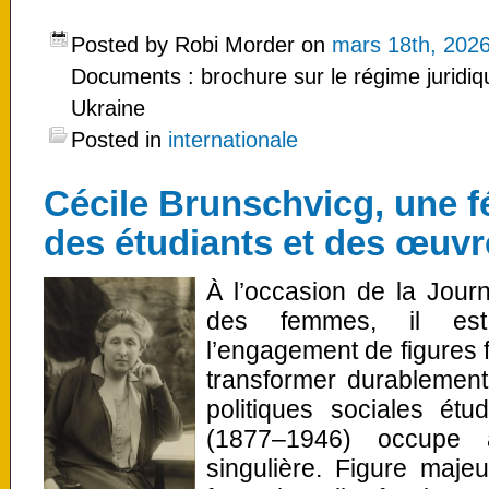
Posted by Robi Morder on
mars 18th, 202
Documents : brochure sur le régime juridiq
Ukraine
Posted in
internationale
Cécile Brunschvicg, une f
des étudiants et des œuvr
À l’occasion de la Journ
des femmes, il est
l’engagement de figures 
transformer durablement 
politiques sociales étu
(1877–1946) occupe
singulière. Figure maje