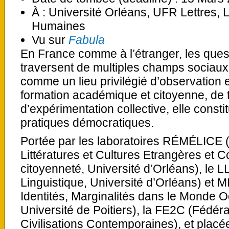
À : Université Orléans, UFR Lettres,
Humaines
Vu sur
Fabula
En France comme à l’étranger, les ques
traversent de multiples champs sociaux.
comme un lieu privilégié d’observation 
formation académique et citoyenne, de 
d’expérimentation collective, elle consti
pratiques démocratiques.
Portée par les laboratoires RÉMÉLICE 
Littératures et Cultures Etrangères et 
citoyenneté, Université d’Orléans), le L
Linguistique, Université d’Orléans) e
Identités, Marginalités dans le Monde 
Université de Poitiers), la FE2C (Fédéra
Civilisations Contemporaines), et placé