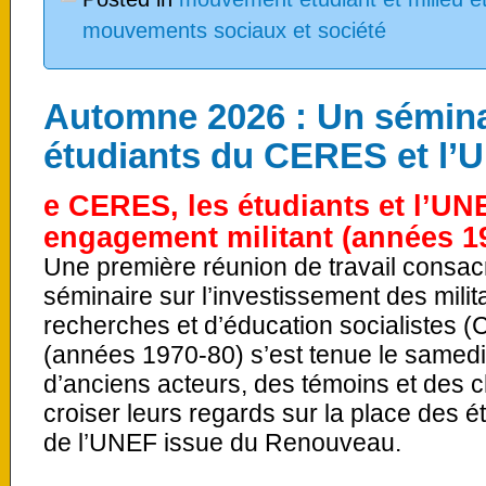
mouvements sociaux et société
Automne 2026 : Un séminai
étudiants du CERES et l’
e CERES, les étudiants et l’UNE
engagement militant (années 1
Une première réunion de travail consacr
séminaire sur l’investissement des mili
recherches et d’éducation socialistes 
(années 1970-80) s’est tenue le samedi 
d’anciens acteurs, des témoins et des 
croiser leurs regards sur la place des
de l’UNEF issue du Renouveau.