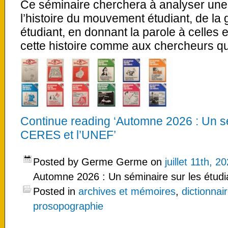
Ce séminaire cherchera à analyser un
l’histoire du mouvement étudiant, de la
étudiant, en donnant la parole à celles e
cette histoire comme aux chercheurs qui
Continue reading ‘Automne 2026 : Un sé
CERES et l’UNEF’
Posted by Germe Germe on
juillet 11th, 2
Automne 2026 : Un séminaire sur les étud
Posted in
archives et mémoires
,
dictionnai
prosopographie