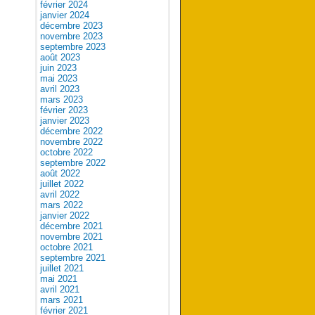
février 2024
janvier 2024
décembre 2023
novembre 2023
septembre 2023
août 2023
juin 2023
mai 2023
avril 2023
mars 2023
février 2023
janvier 2023
décembre 2022
novembre 2022
octobre 2022
septembre 2022
août 2022
juillet 2022
avril 2022
mars 2022
janvier 2022
décembre 2021
novembre 2021
octobre 2021
septembre 2021
juillet 2021
mai 2021
avril 2021
mars 2021
février 2021