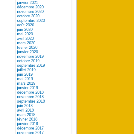
janvier 2021
décembre 2020
novembre 2020
octobre 2020
septembre 2020
août 2020
juin 2020
mai 2020
avril 2020
mars 2020
février 2020
janvier 2020
novembre 2019
octobre 2019
septembre 2019
juillet 2019
juin 2019
mai 2019
mars 2019
janvier 2019
décembre 2018
novembre 2018
septembre 2018
juin 2018
avril 2018
mars 2018
février 2018
janvier 2018
décembre 2017
novembre 2017