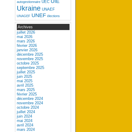
UIE
UEC
autogestionnaire
Ukraine
UNAEF
UNEF
UNAGEF
élections
Archives
juillet 2026
mai 2026
mars 2026
février 2026
janvier 2026
décembre 2025
novembre 2025
octobre 2025
septembre 2025
juillet 2025
juin 2025
mai 2025
avril 2025
mars 2025
février 2025
décembre 2024
novembre 2024
octobre 2024
juillet 2024
juin 2024
mai 2024
avril 2024
mars 2024