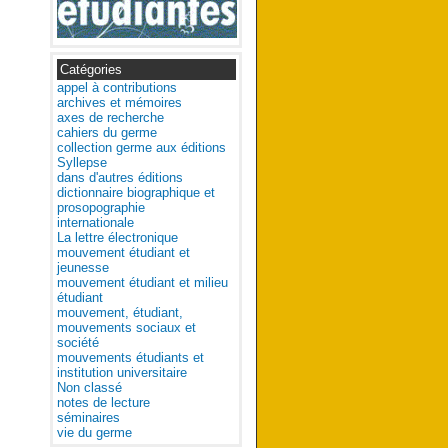
Catégories
appel à contributions
archives et mémoires
axes de recherche
cahiers du germe
collection germe aux éditions
Syllepse
dans d'autres éditions
dictionnaire biographique et
prosopographie
internationale
La lettre électronique
mouvement étudiant et
jeunesse
mouvement étudiant et milieu
étudiant
mouvement, étudiant,
mouvements sociaux et
société
mouvements étudiants et
institution universitaire
Non classé
notes de lecture
séminaires
vie du germe