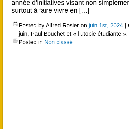
année d’initiatives visant non simple
surtout à faire vivre en […]
Posted by Alfred Rosier on
juin 1st, 2024
|
juin, Paul Bouchet et « l’utopie étudiante »,
Posted in
Non classé