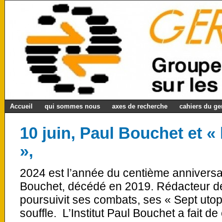
Accueil
qui sommes nous
axes de recherche
cahiers du g
10 juin, Paul Bouchet et « 
»,
2024 est l’année du centième anniversa
Bouchet, décédé en 2019. Rédacteur de 
poursuivit ses combats, ses « Sept utop
souffle. L’Institut Paul Bouchet a fait 