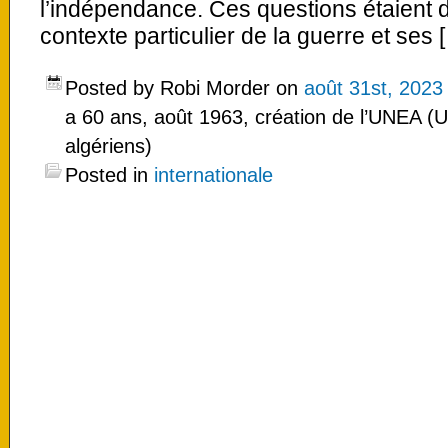
l’indépendance. Ces questions étaient 
contexte particulier de la guerre et ses 
Posted by Robi Morder on
août 31st, 2023
a 60 ans, août 1963, création de l’UNEA (U
algériens)
Posted in
internationale