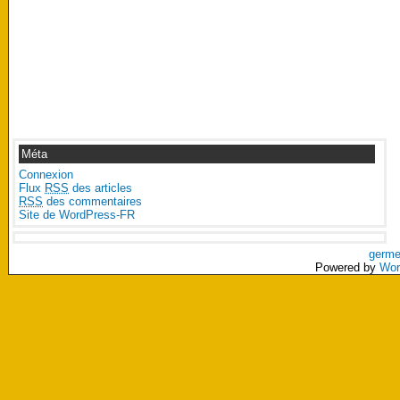
Méta
Connexion
Flux
RSS
des articles
RSS
des commentaires
Site de WordPress-FR
germe
Powered by
Wor