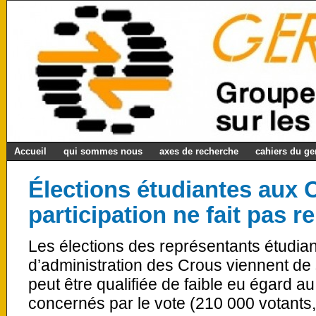
Accueil
qui sommes nous
axes de recherche
cahiers du g
Élections étudiantes aux 
participation ne fait pas re
Les élections des représentants étudian
d’administration des Crous viennent de s
peut être qualifiée de faible eu égard a
concernés par le vote (210 000 votants, 