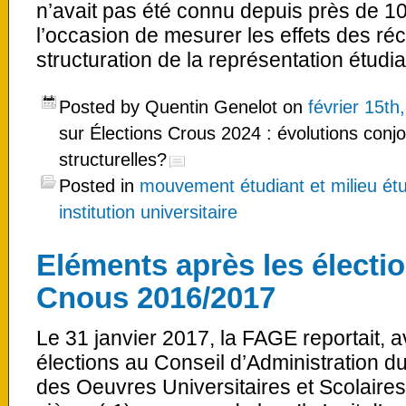
n’avait pas été connu depuis près de 10 
l’occasion de mesurer les effets des r
structuration de la représentation étudi
Posted by Quentin Genelot on
février 15th
sur Élections Crous 2024 : évolutions conj
structurelles?
Posted in
mouvement étudiant et milieu étu
institution universitaire
Eléments après les électi
Cnous 2016/2017
Le 31 janvier 2017, la FAGE reportait, a
élections au Conseil d’Administration 
des Oeuvres Universitaires et Scolaires