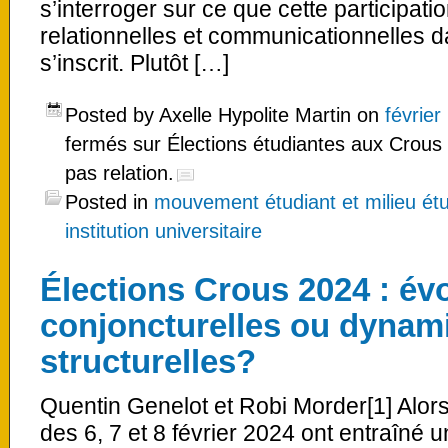
s’interroger sur ce que cette participati
relationnelles et communicationnelles d
s’inscrit. Plutôt […]
Posted by Axelle Hypolite Martin on
février
fermés
sur Élections étudiantes aux Crous :
pas relation.
Posted in
mouvement étudiant et milieu étu
institution universitaire
Élections Crous 2024 : év
conjoncturelles ou dynam
structurelles?
Quentin Genelot et Robi Morder[1] Alors
des 6, 7 et 8 février 2024 ont entraîné u