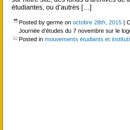
étudiantes, ou d’autres […]
Posted by germe on
octobre 28th, 2015
|
C
Journée d’études du 7 novembre sur le lo
Posted in
mouvements étudiants et instituti