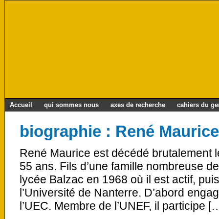
Accueil
qui sommes nous
axes de recherche
cahiers du g
biographie : René Maurice
René Maurice est décédé brutalement le
55 ans. Fils d’une famille nombreuse de 
lycée Balzac en 1968 où il est actif, puis
l’Université de Nanterre. D’abord engagé
l’UEC. Membre de l’UNEF, il participe [