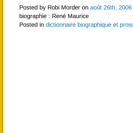
Posted by Robi Morder on
août 26th, 2006
biographie : René Maurice
Posted in
dictionnaire biographique et pro