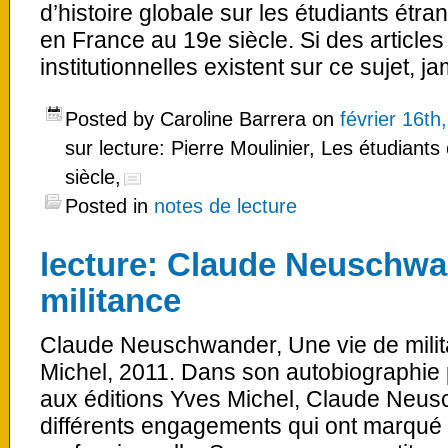
d’histoire globale sur les étudiants étran
en France au 19e siècle. Si des articl
institutionnelles existent sur ce sujet, j
Posted by Caroline Barrera on
février 16th
sur lecture: Pierre Moulinier, Les étudiant
siècle,
Posted in
notes de lecture
lecture: Claude Neuschwa
militance
Claude Neuschwander, Une vie de milita
Michel, 2011. Dans son autobiographie
aux éditions Yves Michel, Claude Neusc
différents engagements qui ont marqué s