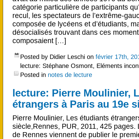
catégorie particulière de participants qu
recul, les spectateurs de l’extrême-gau
composée de lycéens et d’étudiants, m
désocialisés trouvant dans ces moments
composaient […]
Posted by Didier Leschi on
février 17th, 20
lecture: Stéphane Osmont, Eléments incon
Posted in
notes de lecture
lecture: Pierre Moulinier, 
étrangers à Paris au 19e si
Pierre Moulinier, Les étudiants étranger
siècle,Rennes, PUR, 2011, 425 pages. L
de Rennes viennent de publier le premi