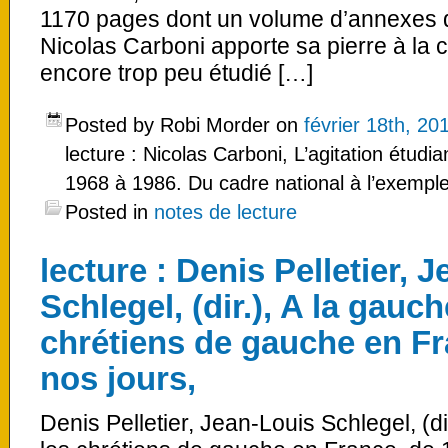
1170 pages dont un volume d’annexes 
Nicolas Carboni apporte sa pierre à la 
encore trop peu étudié […]
Posted by Robi Morder on
février 18th, 20
lecture : Nicolas Carboni, L’agitation étudi
1968 à 1986. Du cadre national à l’exempl
Posted in
notes de lecture
lecture : Denis Pelletier, 
Schlegel, (dir.), A la gauch
chrétiens de gauche en Fr
nos jours,
Denis Pelletier, Jean-Louis Schlegel, (di