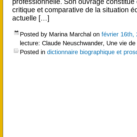
professionnelle. Son ouvrage constitu
critique et comparative de la situation 
actuelle […]
Posted by Marina Marchal on
février 16th,
lecture: Claude Neuschwander, Une vie de 
Posted in
dictionnaire biographique et pro