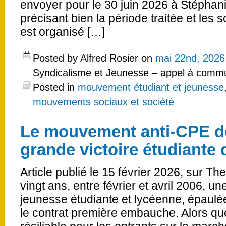
envoyer pour le 30 juin 2026 à Stéphan
précisant bien la période traitée et les 
est organisé […]
Posted by Alfred Rosier on
mai 22nd, 2026
Syndicalisme et Jeunesse – appel à commu
Posted in
mouvement étudiant et jeunesse
mouvements sociaux et société
Le mouvement anti-CPE de 
grande victoire étudiante 
Article publié le 15 février 2026, sur The
vingt ans, entre février et avril 2006, un
jeunesse étudiante et lycéenne, épaulée 
le contrat première embauche. Alors que