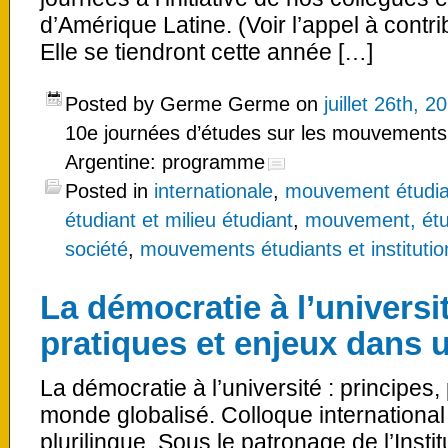
d’Amérique Latine. (Voir l’appel à contrib
Elle se tiendront cette année […]
Posted by Germe Germe on
juillet 26th, 2
10e journées d’études sur les mouvements 
Argentine: programme
Posted in
internationale
,
mouvement étudia
étudiant et milieu étudiant
,
mouvement, étu
société
,
mouvements étudiants et institution
La démocratie à l’universit
pratiques et enjeux dans 
La démocratie à l’université : principes
monde globalisé. Colloque international p
plurilingue. Sous le patronage de l’Insti