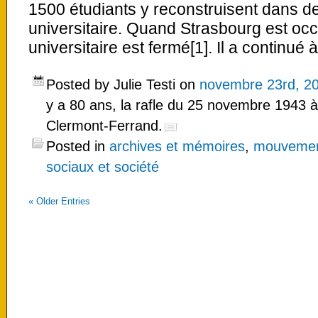
1500 étudiants y reconstruisent dans des 
universitaire. Quand Strasbourg est oc
universitaire est fermé[1]. Il a continué 
Posted by Julie Testi on
novembre 23rd, 2
y a 80 ans, la rafle du 25 novembre 1943 à 
Clermont-Ferrand.
Posted in
archives et mémoires
,
mouvemen
sociaux et société
«
Older Entries