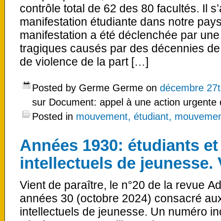
contrôle total de 62 des 80 facultés. Il s
manifestation étudiante dans notre pay
manifestation a été déclenchée par un
tragiques causés par des décennies de 
de violence de la part […]
Posted by Germe Germe on
décembre 27t
sur Document: appel à une action urgente 
Posted in
mouvement, étudiant, mouvement
Années 1930: étudiants e
intellectuels de jeunesse. 
Vient de paraître, le n°20 de la revue A
années 30 (octobre 2024) consacré aux
intellectuels de jeunesse. Un numéro i