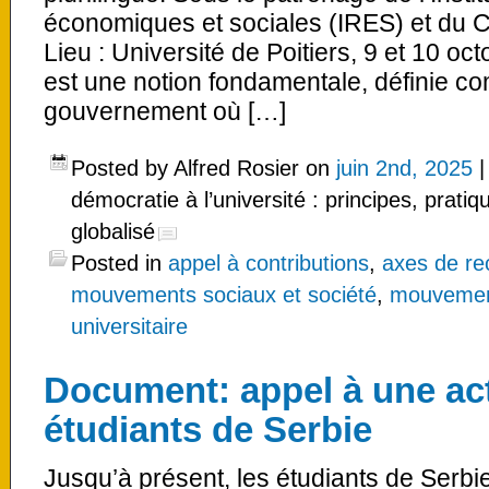
économiques et sociales (IRES) et du 
Lieu : Université de Poitiers, 9 et 10 o
est une notion fondamentale, définie 
gouvernement où […]
Posted by Alfred Rosier on
juin 2nd, 2025
démocratie à l’université : principes, prat
globalisé
Posted in
appel à contributions
,
axes de re
mouvements sociaux et société
,
mouvements
universitaire
Document: appel à une ac
étudiants de Serbie
Jusqu’à présent, les étudiants de Serbie