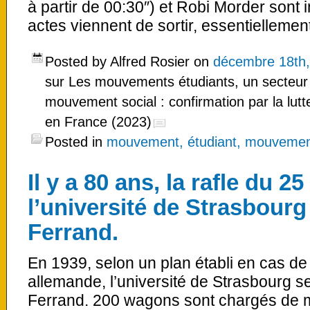
à partir de 00:30″) et Robi Morder sont 
actes viennent de sortir, essentiellemen
Posted by Alfred Rosier on
décembre 18th,
sur Les mouvements étudiants, un secteur 
mouvement social : confirmation par la lutt
en France (2023)
Posted in
mouvement, étudiant, mouvement
Il y a 80 ans, la rafle du 
l’université de Strasbourg
Ferrand.
En 1939, selon un plan établi en cas d
allemande, l’université de Strasbourg s
Ferrand. 200 wagons sont chargés de m