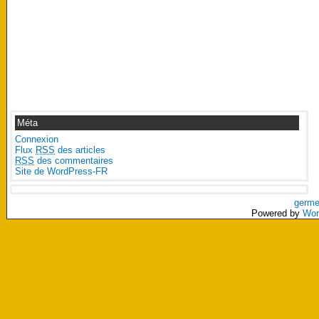
Méta
Connexion
Flux
RSS
des articles
RSS
des commentaires
Site de WordPress-FR
germe
Powered by
Wor