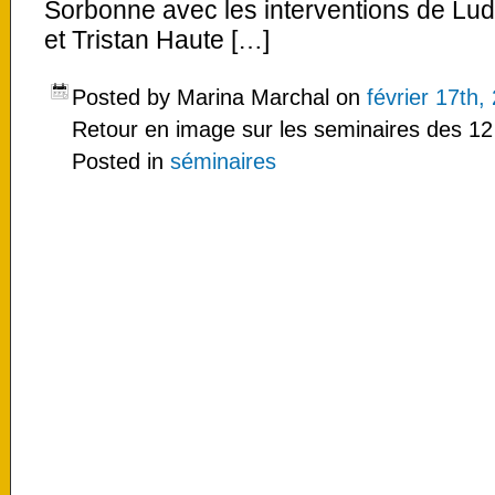
Sorbonne avec les interventions de Lud
et Tristan Haute […]
Posted by Marina Marchal on
février 17th,
Retour en image sur les seminaires des 12 
Posted in
séminaires