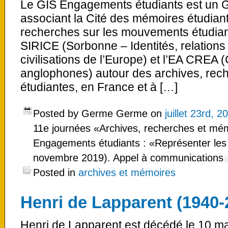
Le GIS Engagements étudiants est un Gr
associant la Cité des mémoires étudiant
recherches sur les mouvements étudi
SIRICE (Sorbonne – Identités, relations 
civilisations de l’Europe) et l’EA CREA
anglophones) autour des archives, rec
étudiantes, en France et à […]
Posted by Germe Germe on
juillet 23rd, 2
11e journées «Archives, recherches et mé
Engagements étudiants : «Représenter les é
novembre 2019). Appel à communications
Posted in
archives et mémoires
Henri de Lapparent (1940-
Henri de Lapparent est décédé le 10 ma