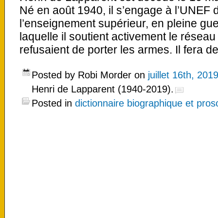
Né en août 1940, il s’engage à l’UNEF 
l’enseignement supérieur, en pleine gue
laquelle il soutient activement le réseau 
refusaient de porter les armes. Il fera d
Posted by Robi Morder on
juillet 16th, 201
Henri de Lapparent (1940-2019).
Posted in
dictionnaire biographique et pro