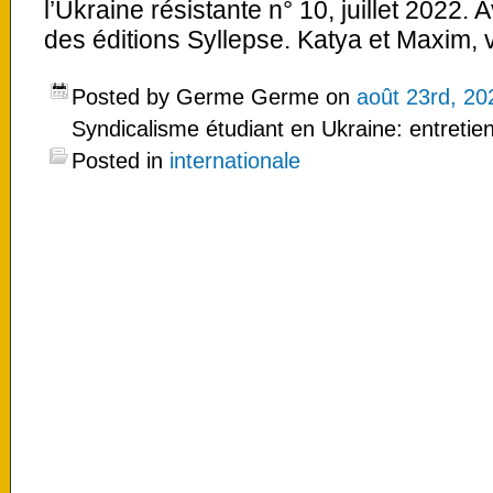
l’Ukraine résistante n° 10, juillet 2022. 
des éditions Syllepse. Katya et Maxim, 
Posted by Germe Germe on
août 23rd, 20
Syndicalisme étudiant en Ukraine: entreti
Posted in
internationale