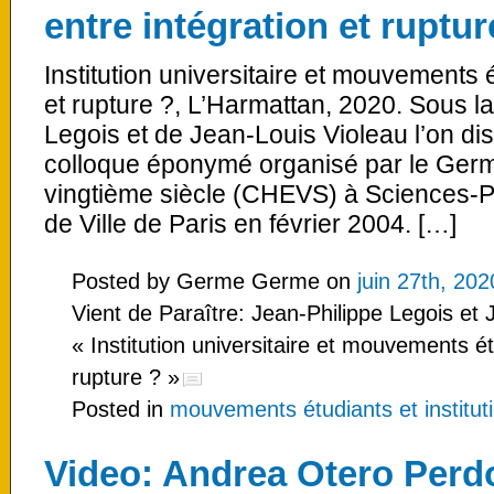
entre intégration et ruptur
Institution universitaire et mouvements é
et rupture ?, L’Harmattan, 2020. Sous la
Legois et de Jean-Louis Violeau l’on di
colloque éponymé organisé par le Germe
vingtième siècle (CHEVS) à Sciences-Po 
de Ville de Paris en février 2004. […]
Posted by Germe Germe on
juin 27th, 202
Vient de Paraître: Jean-Philippe Legois et J
« Institution universitaire et mouvements ét
rupture ? »
Posted in
mouvements étudiants et instituti
Video: Andrea Otero Perd