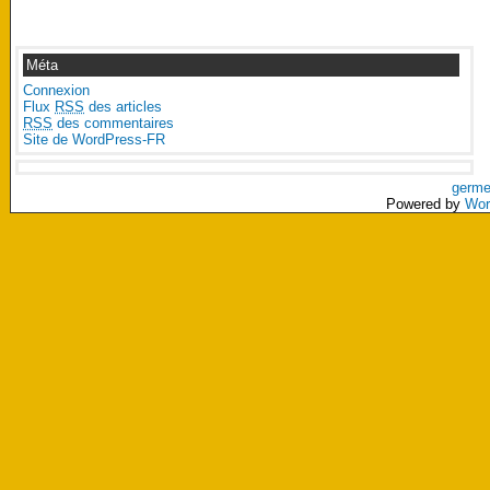
Méta
Connexion
Flux
RSS
des articles
RSS
des commentaires
Site de WordPress-FR
germe
Powered by
Wor