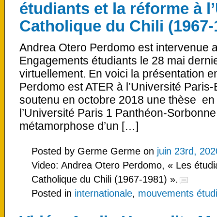
étudiants et la réforme à l
Catholique du Chili (1967-
Andrea Otero Perdomo est intervenue 
Engagements étudiants le 28 mai dernier
virtuellement. En voici la présentation 
Perdomo est ATER à l’Université Paris-E
soutenu en octobre 2018 une thèse en 
l’Université Paris 1 Panthéon-Sorbonne 
métamorphose d’un […]
Posted by Germe Germe on
juin 23rd, 202
Video: Andrea Otero Perdomo, « Les étudian
Catholique du Chili (1967-1981) ».
Posted in
internationale
,
mouvements étudian