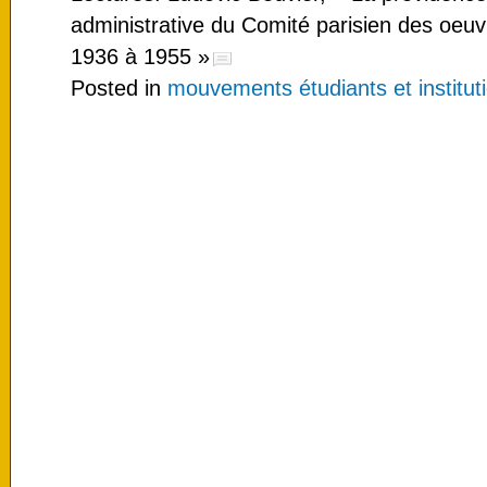
administrative du Comité parisien des oeuv
1936 à 1955 »
Posted in
mouvements étudiants et instituti