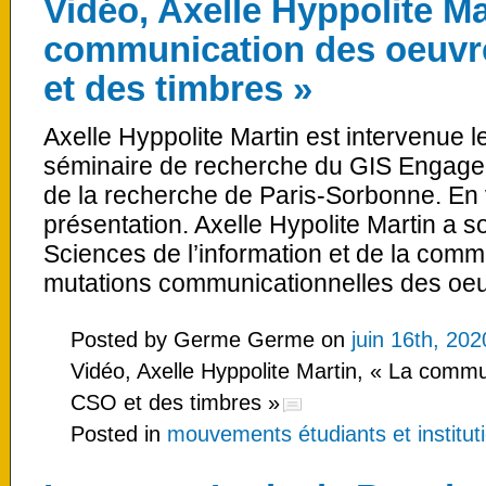
Vidéo, Axelle Hyppolite Ma
communication des oeuvr
et des timbres »
Axelle Hyppolite Martin est intervenue 
séminaire de recherche du GIS Engagem
de la recherche de Paris-Sorbonne. En v
présentation. Axelle Hypolite Martin a 
Sciences de l’information et de la commu
mutations communicationnelles des oeuv
Posted by Germe Germe on
juin 16th, 202
Vidéo, Axelle Hyppolite Martin, « La comm
CSO et des timbres »
Posted in
mouvements étudiants et instituti