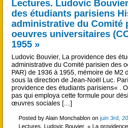
Lectures. Ludovic Bouvier
des étudiants parisiens Hi
administrative du Comité 
oeuvres universitaires (C
1955 »
Ludovic Bouvier, La providence des étud
administrative du Comité parisien des o
PAR) de 1936 à 1955, mémoire de M2 d’
sous la direction de Jean-Noël Luc. Pa
providence des étudiants parisiens« . 
pas qui employa cette formule pour dés
œuvres sociales […]
Posted by Alain Monchablon on
juin 3rd, 2
Lectures. Ludovic Bouvier, « La providence 