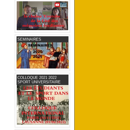
SEMINAIRES
COLLOQUE 2021 2022
SPORT UNIVERSITAIRE