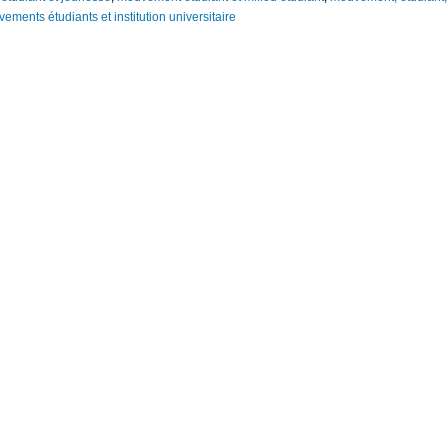
ements étudiants et institution universitaire