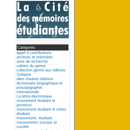
Catégories
appel à contributions
archives et mémoires
axes de recherche
cahiers du germe
collection germe aux éditions
Syllepse
dans d'autres éditions
dictionnaire biographique et
prosopographie
internationale
La lettre électronique
mouvement étudiant et
jeunesse
mouvement étudiant et milieu
étudiant
mouvement, étudiant,
mouvements sociaux et
société