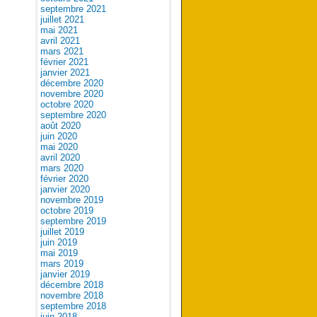
septembre 2021
juillet 2021
mai 2021
avril 2021
mars 2021
février 2021
janvier 2021
décembre 2020
novembre 2020
octobre 2020
septembre 2020
août 2020
juin 2020
mai 2020
avril 2020
mars 2020
février 2020
janvier 2020
novembre 2019
octobre 2019
septembre 2019
juillet 2019
juin 2019
mai 2019
mars 2019
janvier 2019
décembre 2018
novembre 2018
septembre 2018
juin 2018