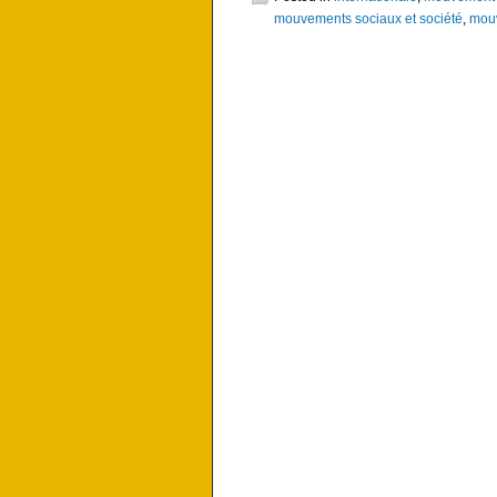
mouvements sociaux et société
,
mouv