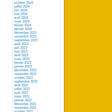
octobre 2024
juillet 2024
juin 2024
mai 2024
avril 2024
mars 2024
février 2024
janvier 2024
décembre 2023
novembre 2023
septembre 2023
août 2023
juin 2023
mai 2023
avril 2023
mars 2023
février 2023
janvier 2023
décembre 2022
novembre 2022
octobre 2022
septembre 2022
août 2022
juillet 2022
avril 2022
mars 2022
janvier 2022
décembre 2021
novembre 2021
octobre 2021