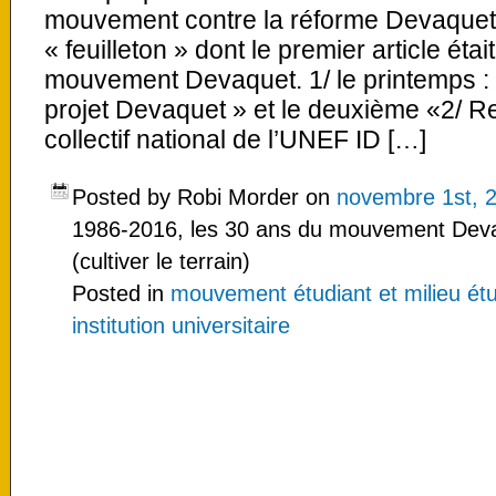
mouvement contre la réforme Devaquet
« feuilleton » dont le premier article ét
mouvement Devaquet. 1/ le printemps :
projet Devaquet » et le deuxième «2/ Retr
collectif national de l’UNEF ID […]
Posted by Robi Morder on
novembre 1st, 
1986-2016, les 30 ans du mouvement Devaqu
(cultiver le terrain)
Posted in
mouvement étudiant et milieu étu
institution universitaire