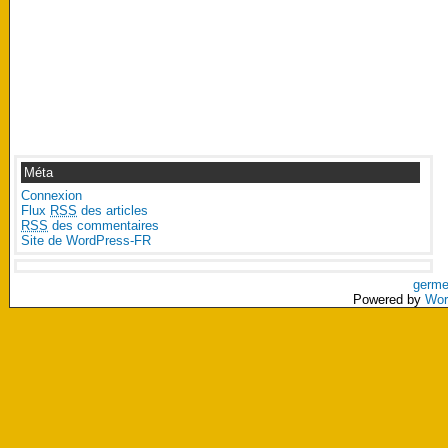
Méta
Connexion
Flux
RSS
des articles
RSS
des commentaires
Site de WordPress-FR
germe
Powered by
Wor