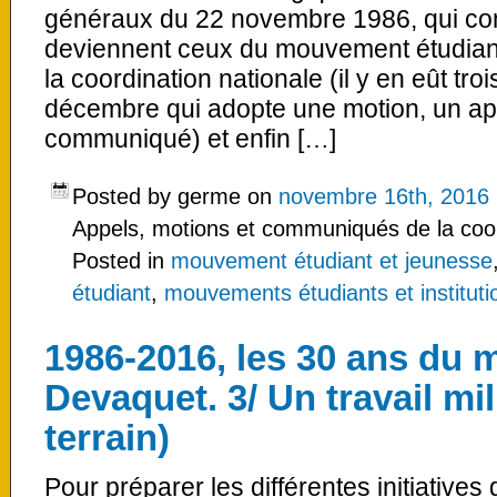
généraux du 22 novembre 1986, qui co
deviennent ceux du mouvement étudian
la coordination nationale (il y en eût tr
décembre qui adopte une motion, un app
communiqué) et enfin […]
Posted by germe on
novembre 16th, 2016
Appels, motions et communiqués de la coor
Posted in
mouvement étudiant et jeunesse
étudiant
,
mouvements étudiants et institutio
1986-2016, les 30 ans du
Devaquet. 3/ Un travail mili
terrain)
Pour préparer les différentes initiatives