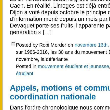
Caen. En réalité, Limoges est déjà entr
Dijon a voté depuis octobre le principe d
d’information mené depuis un mois par 
Devaquet porte ses fruits, l’apparente pa
generation » […]
Posted by Robi Morder on
novembre 16th,
sur 1986-2016, les 30 ans du mouvement D
novembre, la déferlante
Posted in
mouvement étudiant et jeunesse
étudiant
Appels, motions et commu
coordination nationale
Dans l’ordre chronologique nous comme