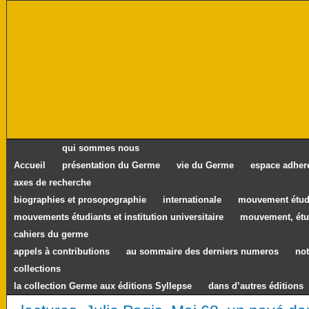
qui sommes nous
Accueil
présentation du Germe
vie du Germe
espace adher
axes de recherche
biographies et prosopographie
internationale
mouvement étudi
mouvements étudiants et institution universitaire
mouvement, étu
cahiers du germe
appels à contributions
au sommaire des derniers numeros
not
collections
la collection Germe aux éditions Syllepse
dans d’autres éditions