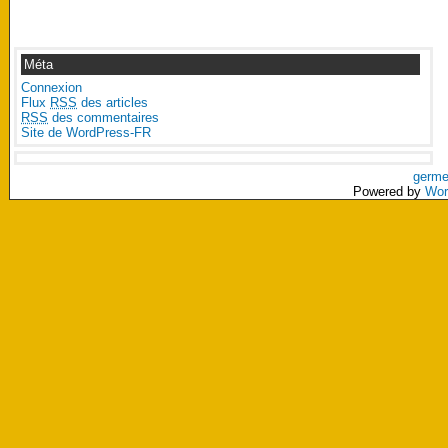
Méta
Connexion
Flux
RSS
des articles
RSS
des commentaires
Site de WordPress-FR
germe
Powered by
Wor