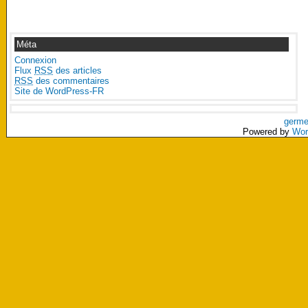
Méta
Connexion
Flux
RSS
des articles
RSS
des commentaires
Site de WordPress-FR
germe
Powered by
Wor