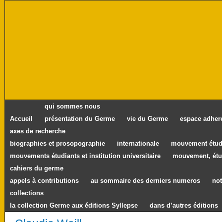
qui sommes nous
Accueil
présentation du Germe
vie du Germe
espace adher
axes de recherche
biographies et prosopographie
internationale
mouvement étudi
mouvements étudiants et institution universitaire
mouvement, étu
cahiers du germe
appels à contributions
au sommaire des derniers numeros
not
collections
la collection Germe aux éditions Syllepse
dans d’autres éditions