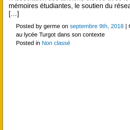
mémoires étudiantes, le soutien du rése
[…]
Posted by germe on
septembre 9th, 2018
|
au lycée Turgot dans son contexte
Posted in
Non classé