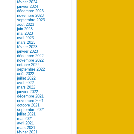
février 2024
janvier 2024
décembre 2023
novembre 2023
septembre 2023
août 2023
juin 2023
mai 2023
avril 2023
mars 2023
février 2023
janvier 2023
décembre 2022
novembre 2022
octobre 2022
septembre 2022
août 2022
juillet 2022
avril 2022
mars 2022
janvier 2022
décembre 2021
novembre 2021
octobre 2021
septembre 2021
juillet 2021
mai 2021
avril 2021
mars 2021
février 2021