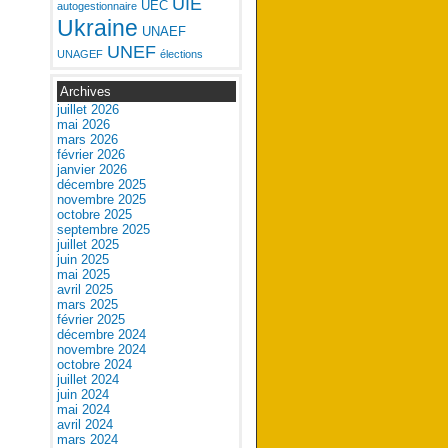
UIE
UEC
autogestionnaire
Ukraine
UNAEF
UNEF
UNAGEF
élections
Archives
juillet 2026
mai 2026
mars 2026
février 2026
janvier 2026
décembre 2025
novembre 2025
octobre 2025
septembre 2025
juillet 2025
juin 2025
mai 2025
avril 2025
mars 2025
février 2025
décembre 2024
novembre 2024
octobre 2024
juillet 2024
juin 2024
mai 2024
avril 2024
mars 2024