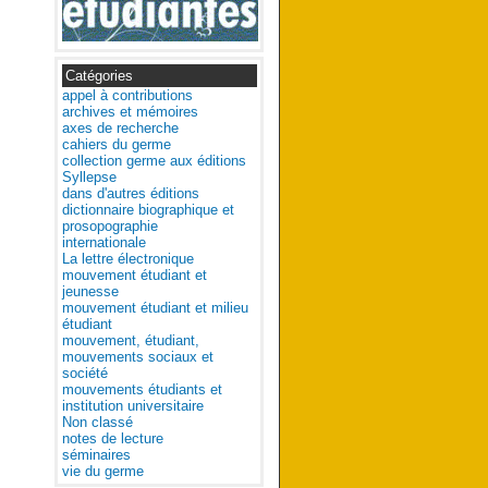
Catégories
appel à contributions
archives et mémoires
axes de recherche
cahiers du germe
collection germe aux éditions
Syllepse
dans d'autres éditions
dictionnaire biographique et
prosopographie
internationale
La lettre électronique
mouvement étudiant et
jeunesse
mouvement étudiant et milieu
étudiant
mouvement, étudiant,
mouvements sociaux et
société
mouvements étudiants et
institution universitaire
Non classé
notes de lecture
séminaires
vie du germe