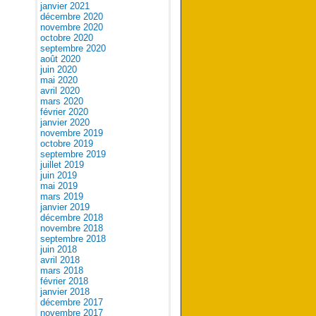
janvier 2021
décembre 2020
novembre 2020
octobre 2020
septembre 2020
août 2020
juin 2020
mai 2020
avril 2020
mars 2020
février 2020
janvier 2020
novembre 2019
octobre 2019
septembre 2019
juillet 2019
juin 2019
mai 2019
mars 2019
janvier 2019
décembre 2018
novembre 2018
septembre 2018
juin 2018
avril 2018
mars 2018
février 2018
janvier 2018
décembre 2017
novembre 2017