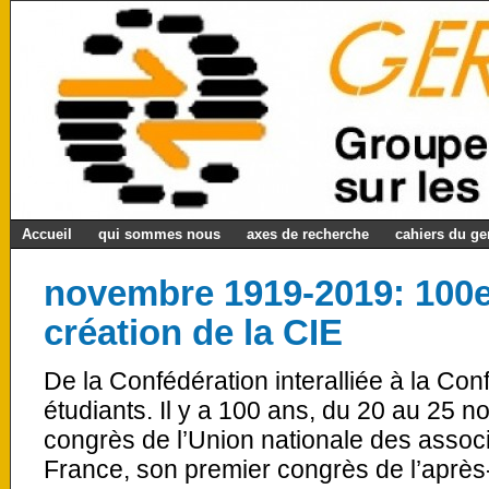
Accueil
qui sommes nous
axes de recherche
cahiers du g
novembre 1919-2019: 100e 
création de la CIE
De la Confédération interalliée à la Con
étudiants. Il y a 100 ans, du 20 au 25
congrès de l’Union nationale des associ
France, son premier congrès de l’après-