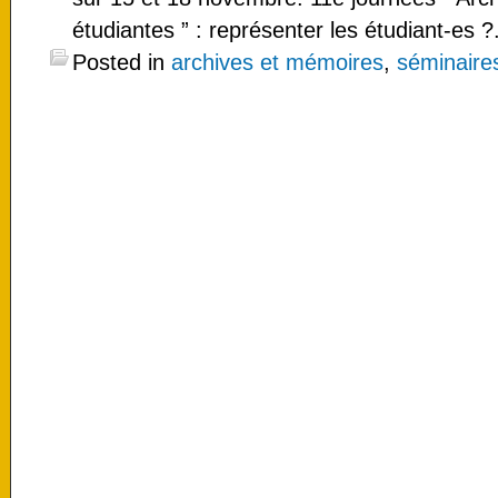
étudiantes ” : représenter les étudiant-es
Posted in
archives et mémoires
,
séminaire