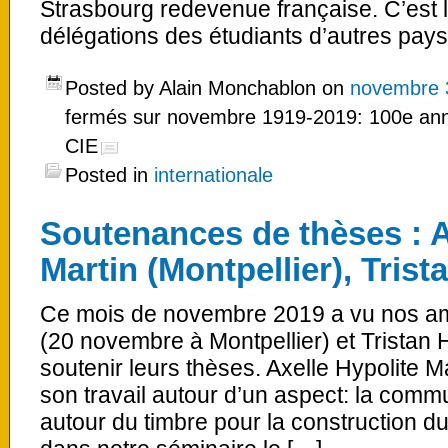
Strasbourg redevenue française. C’est l’
délégations des étudiants d’autres pays
Posted by Alain Monchablon on
novembre 
fermés
sur novembre 1919-2019: 100e anniv
CIE
Posted in
internationale
Soutenances de thèses : A
Martin (Montpellier), Trista
Ce mois de novembre 2019 a vu nos ami
(20 novembre à Montpellier) et Tristan 
soutenir leurs thèses. Axelle Hypolite Ma
son travail autour d’un aspect: la commun
autour du timbre pour la construction d