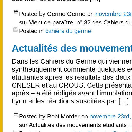
Posted by Germe Germe on
novembre 23r
sur Vient de paraître, n° 32 des Cahiers 
Posted in
cahiers du germe
Actualités des mouvement
Dans les Cahiers du Germe qui viennen
synthétiquement commenté quelques év
étudiantes après les résultats des deux
CNESER et au CROUS. Cette présentati
après – a été rédigée avant l’immolatio
Lyon et les réactions suscitées par […]
Posted by Robi Morder on
novembre 23rd,
sur Actualités des mouvements étudiants