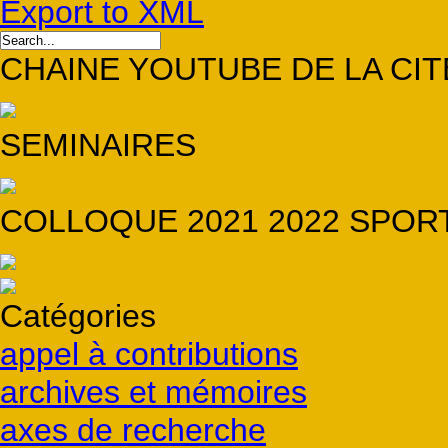
Export to XML
CHAINE YOUTUBE DE LA CIT
SEMINAIRES
COLLOQUE 2021 2022 SPORT
Catégories
appel à contributions
archives et mémoires
axes de recherche