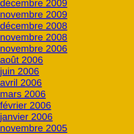
décembre 2009
novembre 2009
décembre 2008
novembre 2008
novembre 2006
août 2006
juin 2006
avril 2006
mars 2006
février 2006
janvier 2006
novembre 2005