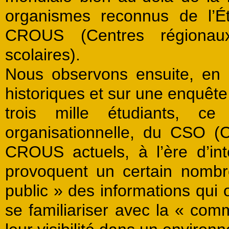
organismes reconnus de l’Ét
CROUS (Centres régionaux
scolaires).
Nous observons ensuite, en
historiques et sur une enquête
trois mille étudiants, c
organisationnelle, du CSO (
CROUS actuels, à l’ère d’int
provoquent un certain nomb
public » des informations q
se familiariser avec la « com