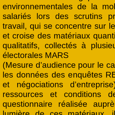
environnementales de la mobi
salariés lors des scrutins p
travail, qui se concentre sur l
et croise des matériaux quant
qualitatifs, collectés à plu
électorales MARS
(Mesure d’audience pour le calc
les données des enquêtes RE
et négociations d’entrepri
ressources et conditions d
questionnaire réalisée aup
lumière de ces matériaux, 