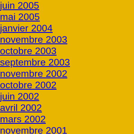
juin 2005
mai 2005
janvier 2004
novembre 2003
octobre 2003
septembre 2003
novembre 2002
octobre 2002
juin 2002
avril 2002
mars 2002
novembre 2001