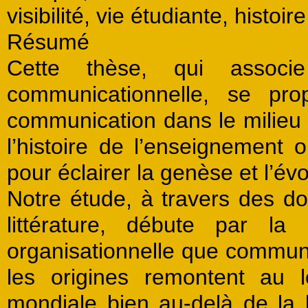
visibilité, vie étudiante, histoir
Résumé
Cette thèse, qui associ
communicationnelle, se pro
communication dans le milieu 
l’histoire de l’enseignement ou
pour éclairer la genèse et l’év
Notre étude, à travers des do
littérature, débute par la
organisationnelle que commun
les origines remontent au 
mondiale bien au-delà de la l