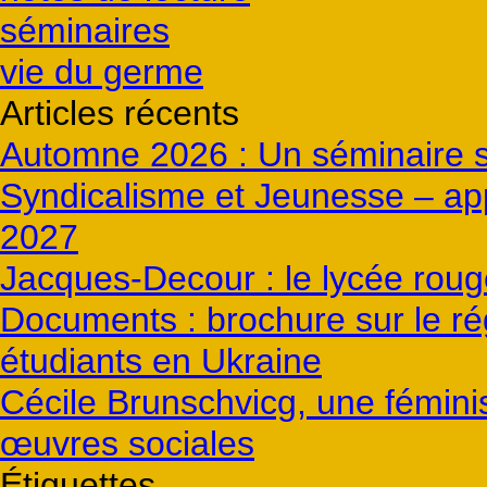
séminaires
vie du germe
Articles récents
Automne 2026 : Un séminaire s
Syndicalisme et Jeunesse – ap
2027
Jacques-Decour : le lycée roug
Documents : brochure sur le ré
étudiants en Ukraine
Cécile Brunschvicg, une féminis
œuvres sociales
Étiquettes