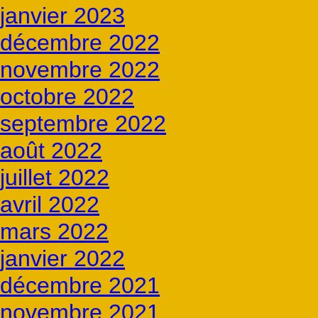
janvier 2023
décembre 2022
novembre 2022
octobre 2022
septembre 2022
août 2022
juillet 2022
avril 2022
mars 2022
janvier 2022
décembre 2021
novembre 2021