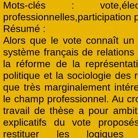
Mots-clés
: vote,élection
professionnelles,participation p
Résumé :
Alors que le vote connaît un
système français de relations
la réforme de la représentat
politique et la sociologie des 
que très marginalement intére
le champ professionnel. Au cr
travail de thèse a pour ambi
explicatifs du vote proposé
restituer les logiques i