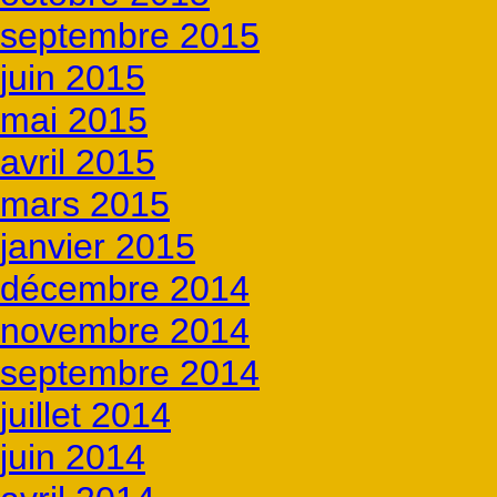
septembre 2015
juin 2015
mai 2015
avril 2015
mars 2015
janvier 2015
décembre 2014
novembre 2014
septembre 2014
juillet 2014
juin 2014