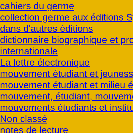
cahiers du germe
collection germe aux éditions S
dans d'autres éditions
dictionnaire biographique et p
internationale
La lettre électronique
mouvement étudiant et jeunes
mouvement étudiant et milieu é
mouvement, étudiant, mouvemen
mouvements étudiants et institu
Non classé
notes de lecture