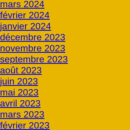
mars 2024
février 2024
janvier 2024
décembre 2023
novembre 2023
septembre 2023
août 2023
juin 2023
mai 2023
avril 2023
mars 2023
février 2023