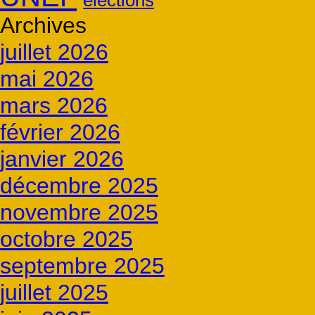
élections
Archives
juillet 2026
mai 2026
mars 2026
février 2026
janvier 2026
décembre 2025
novembre 2025
octobre 2025
septembre 2025
juillet 2025