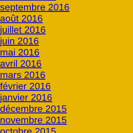
septembre 2016
août 2016
juillet 2016
juin 2016
mai 2016
avril 2016
mars 2016
février 2016
janvier 2016
décembre 2015
novembre 2015
octobre 2015