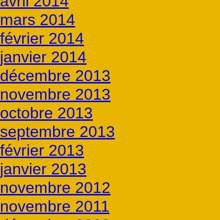
avril 2014
mars 2014
février 2014
janvier 2014
décembre 2013
novembre 2013
octobre 2013
septembre 2013
février 2013
janvier 2013
novembre 2012
novembre 2011