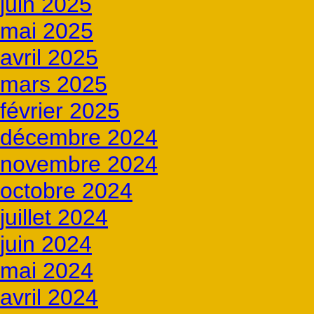
juin 2025
mai 2025
avril 2025
mars 2025
février 2025
décembre 2024
novembre 2024
octobre 2024
juillet 2024
juin 2024
mai 2024
avril 2024