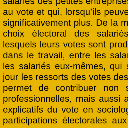
salariés des petites entreprise
au vote et qui, lorsqu’ils peuv
significativement plus. De la m
choix électoral des salari
lesquels leurs votes sont prod
dans le travail, entre les sal
les salariés eux-mêmes, qui 
jour les ressorts des votes des
permet de contribuer non s
professionnelles, mais aussi
explicatifs du vote en sociolo
participations électorales aux