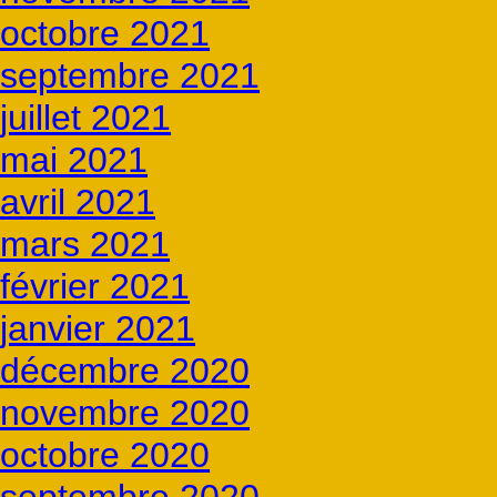
octobre 2021
septembre 2021
juillet 2021
mai 2021
avril 2021
mars 2021
février 2021
janvier 2021
décembre 2020
novembre 2020
octobre 2020