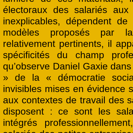
électoraux des salariés aux s
inexplicables, dépendent de l
modèles proposés par la s
relativement pertinents, il ap
spécificités du champ prof
qu’observe Daniel Gaxie dans 
» de la « démocratie socia
invisibles mises en évidence s
aux contextes de travail des sa
disposent : ce sont les sala
intégrés professionnelleme