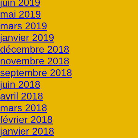
juin 2019
mai 2019
mars 2019
janvier 2019
décembre 2018
novembre 2018
septembre 2018
juin 2018
avril 2018
mars 2018
février 2018
janvier 2018