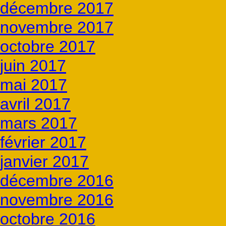
décembre 2017
novembre 2017
octobre 2017
juin 2017
mai 2017
avril 2017
mars 2017
février 2017
janvier 2017
décembre 2016
novembre 2016
octobre 2016