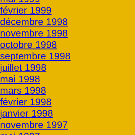
février 1999
décembre 1998
novembre 1998
octobre 1998
septembre 1998
juillet 1998
mai 1998
mars 1998
février 1998
janvier 1998
novembre 1997