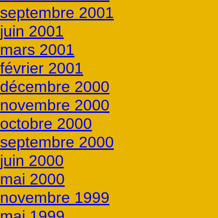
septembre 2001
juin 2001
mars 2001
février 2001
décembre 2000
novembre 2000
octobre 2000
septembre 2000
juin 2000
mai 2000
novembre 1999
mai 1999