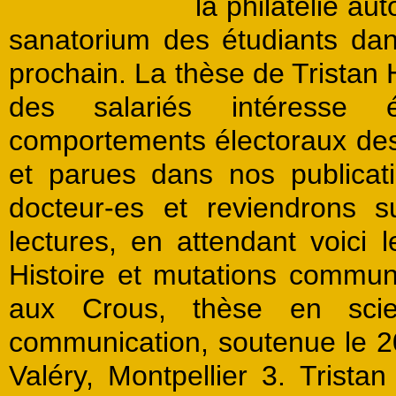
la philatélie au
sanatorium des étudiants dan
prochain. La thèse de Tristan 
des salariés intéresse
comportements électoraux des 
et parues dans nos publicat
docteur-es et reviendrons 
lectures, en attendant voici
Histoire et mutations commu
aux Crous,
thèse en scie
communication, soutenue le 2
Valéry, Montpellier 3.
Tristan