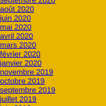
septembre 2020
août 2020
juin 2020
mai 2020
avril 2020
mars 2020
février 2020
janvier 2020
novembre 2019
octobre 2019
septembre 2019
juillet 2019