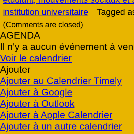
institution universitaire
Tagged a
(Comments are closed)
AGENDA
Il n'y a aucun événement à veni
Voir le calendrier
Ajouter
Ajouter au Calendrier Timely
Ajouter à Google
Ajouter à Outlook
Ajouter à Apple Calendrier
Ajouter à un autre calendrier