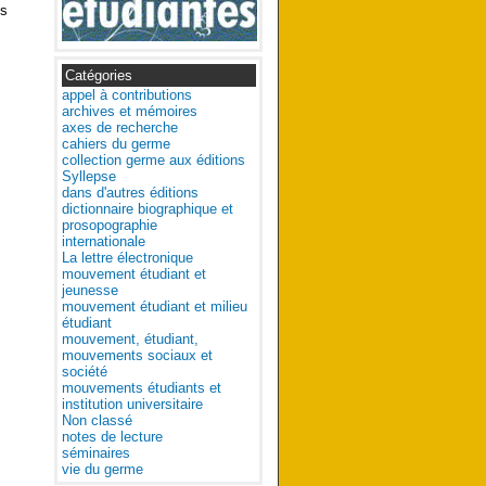
es
Catégories
appel à contributions
archives et mémoires
axes de recherche
cahiers du germe
collection germe aux éditions
Syllepse
dans d'autres éditions
dictionnaire biographique et
prosopographie
internationale
La lettre électronique
mouvement étudiant et
jeunesse
mouvement étudiant et milieu
étudiant
mouvement, étudiant,
mouvements sociaux et
société
mouvements étudiants et
institution universitaire
Non classé
notes de lecture
séminaires
vie du germe