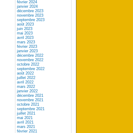
février 2024
janvier 2024
décembre 2023
novembre 2023
septembre 2023
août 2023
juin 2023
mai 2023
avril 2023
mars 2023
février 2023
janvier 2023
décembre 2022
novembre 2022
octobre 2022
septembre 2022
août 2022
juillet 2022
avril 2022
mars 2022
janvier 2022
décembre 2021
novembre 2021
octobre 2021
septembre 2021
juillet 2021
mai 2021
avril 2021
mars 2021
février 2021