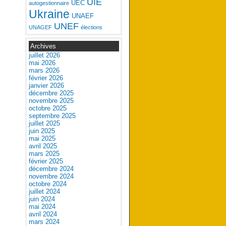
UIE
UEC
autogestionnaire
Ukraine
UNAEF
UNEF
UNAGEF
élections
Archives
juillet 2026
mai 2026
mars 2026
février 2026
janvier 2026
décembre 2025
novembre 2025
octobre 2025
septembre 2025
juillet 2025
juin 2025
mai 2025
avril 2025
mars 2025
février 2025
décembre 2024
novembre 2024
octobre 2024
juillet 2024
juin 2024
mai 2024
avril 2024
mars 2024