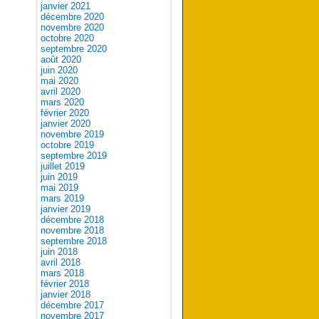
janvier 2021
décembre 2020
novembre 2020
octobre 2020
septembre 2020
août 2020
juin 2020
mai 2020
avril 2020
mars 2020
février 2020
janvier 2020
novembre 2019
octobre 2019
septembre 2019
juillet 2019
juin 2019
mai 2019
mars 2019
janvier 2019
décembre 2018
novembre 2018
septembre 2018
juin 2018
avril 2018
mars 2018
février 2018
janvier 2018
décembre 2017
novembre 2017