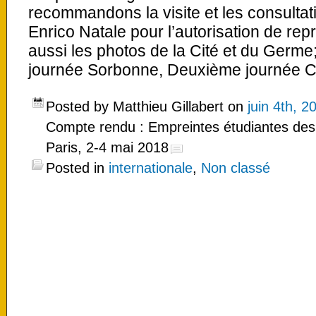
recommandons la visite et les consulta
Enrico Natale pour l’autorisation de repr
aussi les photos de la Cité et du Germe
journée Sorbonne, Deuxième journée Ce
Posted by Matthieu Gillabert on
juin 4th, 2
Compte rendu : Empreintes étudiantes de
Paris, 2-4 mai 2018
Posted in
internationale
,
Non classé