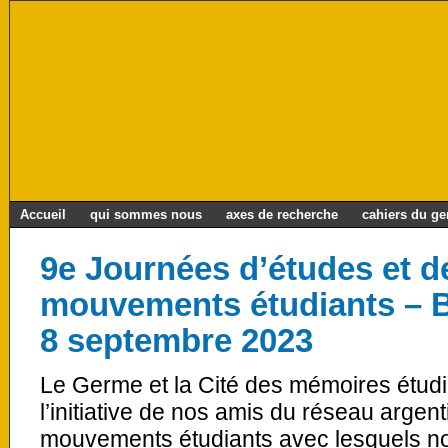
Accueil
qui sommes nous
axes de recherche
cahiers du g
9e Journées d’études et de
mouvements étudiants – B
8 septembre 2023
Le Germe et la Cité des mémoires étudi
l’initiative de nos amis du réseau argent
mouvements étudiants avec lesquels n