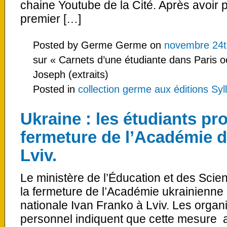
chaine Youtube de la Cité. Après avoir p
premier […]
Posted by Germe Germe on
novembre 24t
sur « Carnets d’une étudiante dans Paris o
Joseph (extraits)
Posted in
collection germe aux éditions Syl
Ukraine : les étudiants pro
fermeture de l’Académie d
Lviv.
Le ministère de l’Éducation et des Scie
la fermeture de l’Académie ukrainienne d
nationale Ivan Franko à Lviv. Les organ
personnel indiquent que cette mesure 