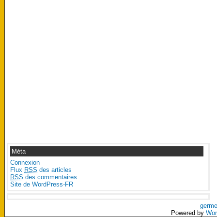
Méta
Connexion
Flux
RSS
des articles
RSS
des commentaires
Site de WordPress-FR
germe
Powered by
Wor