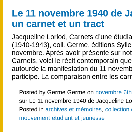
Le 11 novembre 1940 de J
un carnet et un tract
Jacqueline Loriod, Carnets d’une étudi
(1940-1943), coll. Germe, éditions Syllep
novembre. Après avoir présente sur notr
Carnets, voici le récit contemporain que
autourde la manifestation du 11 novemb
participe. La comparaison entre les carne
Posted by Germe Germe on
novembre 6th
sur Le 11 novembre 1940 de Jacqueline Lori
Posted in
archives et mémoires
,
collection
mouvement étudiant et jeunesse