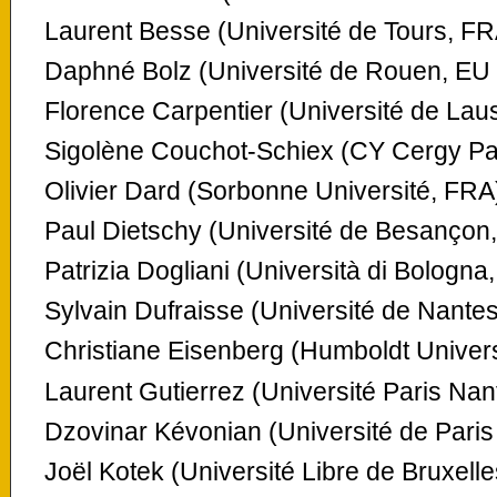
Laurent Besse (Université de Tours, FR
Daphné Bolz (Université de Rouen, EU
Florence Carpentier (Université de Lau
Sigolène Couchot-Schiex (CY Cergy Par
Olivier Dard (Sorbonne Université, FRA
Paul Dietschy (Université de Besançon
Patrizia Dogliani (Università di Bologna,
Sylvain Dufraisse (Université de Nante
Christiane Eisenberg (Humboldt Univers
Laurent Gutierrez (Université Paris Nan
Dzovinar Kévonian (Université de Paris
Joël Kotek (Université Libre de Bruxell