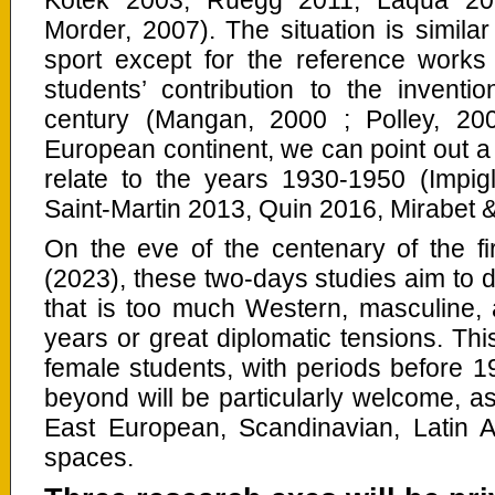
Morder, 2007). The situation is similar 
sport except for the reference works
students’ contribution to the inventi
century (Mangan, 2000 ; Polley, 20
European continent, we can point out a 
relate to the years 1930-1950 (Impig
Saint-Martin 2013, Quin 2016, Mirabet 
On the eve of the centenary of the f
(2023), these two-days studies aim to 
that is too much Western, masculine,
years or great diplomatic tensions. Thi
female students, with periods before 
beyond will be particularly welcome, as
East European, Scandinavian, Latin A
spaces.