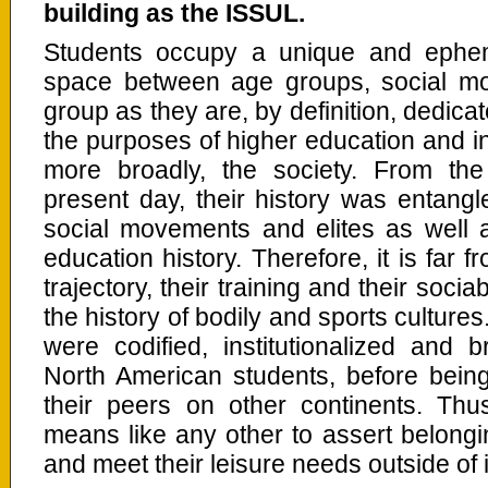
building as the ISSUL.
Students occupy a unique and epheme
space between age groups, social mov
group as they are, by definition, dedicat
the purposes of higher education and int
more broadly, the society. From the
present day, their history was entangle
social movements and elites as well a
education history. Therefore, it is far 
trajectory, their training and their sociab
the history of bodily and sports culture
were codified, institutionalized and
North American students, before bein
their peers on other continents. Thu
means like any other to assert belong
and meet their leisure needs outside of in