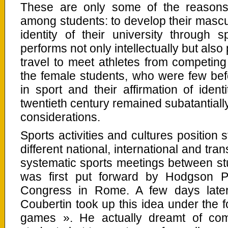
These are only some of the reasons
among students: to develop their masculin
identity of their university through sp
performs not only intellectually but als
travel to meet athletes from competing
the female students, who were few befo
in sport and their affirmation of ident
twentieth century remained subatantially
considerations.
Sports activities and cultures position 
different national, international and tra
systematic sports meetings between stu
was first put forward by Hodgson P
Congress in Rome. A few days later
Coubertin took up this idea under the
games ». He actually dreamt of com