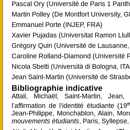
Pascal Ory (Université de Paris 1 Pan
Martin Polley (De Montfort University, 
Emmanuel Porte (INJEP, FRA)
Xavier Pujadas (Universitat Ramon Llul
Grégory Quin (Université de Lausanne,
Caroline Rolland-Diamond (Université 
Nicola Sbetti (Università di Bologna, ITA
Jean Saint-Martin (Université de Stras
Bibliographie indicative
Attali, Michaël, Saint-Martin, Jean,
l’affirmation de l’identité étudiante (19
Jean-Philippe, Monchablon, Alain, Mord
mouvements étudiants
, Paris, Syllepse