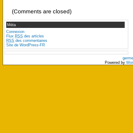
(Comments are closed)
Méta
Connexion
Flux
RSS
des articles
RSS
des commentaires
Site de WordPress-FR
germe
Powered by
Wor