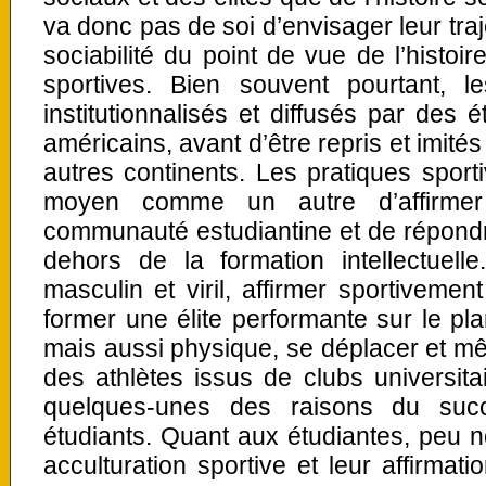
va donc pas de soi d’envisager leur traje
sociabilité du point de vue de l’histoir
sportives. Bien souvent pourtant, le
institutionnalisés et diffusés par des 
américains, avant d’être repris et imité
autres continents. Les pratiques spor
moyen comme un autre d’affirme
communauté estudiantine et de répondr
dehors de la formation intellectuell
masculin et viril, affirmer sportivement
former une élite performante sur le pla
mais aussi physique, se déplacer et m
des athlètes issus de clubs universitai
quelques-unes des raisons du suc
étudiants. Quant aux étudiantes, peu 
acculturation sportive et leur affirmati