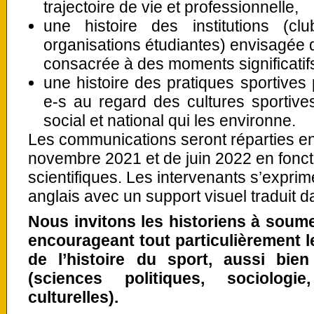
trajectoire de vie et professionnelle,
une histoire des institutions (clu
organisations étudiantes) envisagée 
consacrée à des moments significatif
une histoire des pratiques sportives p
e-s au regard des cultures sportiv
social et national qui les environne.
Les communications seront réparties en
novembre 2021 et de juin 2022 en fonct
scientifiques. Les intervenants s’exprim
anglais avec un support visuel traduit d
Nous invitons les historiens à soume
encourageant tout particulièrement l
de l’histoire du sport, aussi bie
(sciences politiques, sociologie
culturelles).