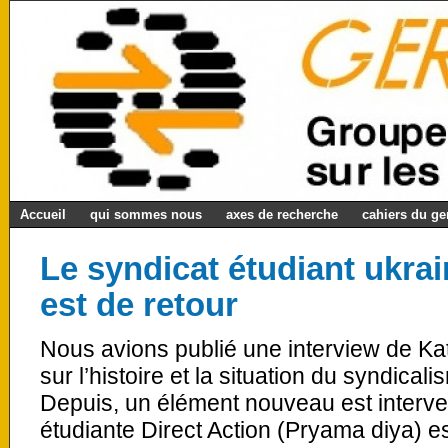
Accueil
qui sommes nous
axes de recherche
cahiers du g
Le syndicat étudiant ukrai
est de retour
Nous avions publié une interview de Ka
sur l’histoire et la situation du syndical
Depuis, un élément nouveau est interven
étudiante Direct Action (Pryama diya) es