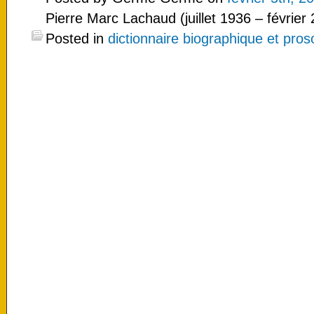
Pierre Marc Lachaud (juillet 1936 – février
Posted in
dictionnaire biographique et pro