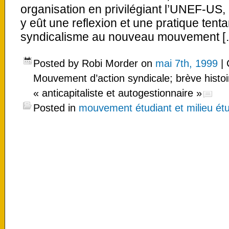
organisation en privilégiant l’UNEF-US, 
y eût une reflexion et une pratique tenta
syndicalisme au nouveau mouvement [
Posted by Robi Morder on
mai 7th, 1999
|
Mouvement d’action syndicale; brève histoi
« anticapitaliste et autogestionnaire »
Posted in
mouvement étudiant et milieu étu