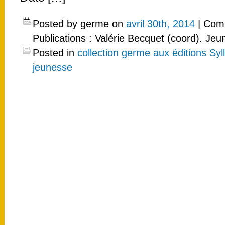
Posted by germe on
avril 30th, 2014
|
Comm
Publications : Valérie Becquet (coord). J
Posted in
collection germe aux éditions Syl
jeunesse