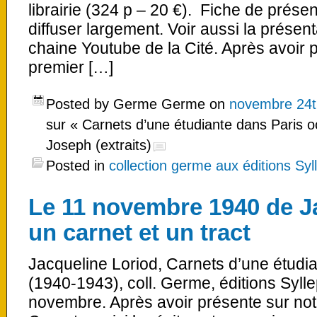
librairie (324 p – 20 €). Fiche de présen
diffuser largement. Voir aussi la présen
chaine Youtube de la Cité. Après avoir p
premier […]
Posted by Germe Germe on
novembre 24t
sur « Carnets d’une étudiante dans Paris o
Joseph (extraits)
Posted in
collection germe aux éditions Syl
Le 11 novembre 1940 de J
un carnet et un tract
Jacqueline Loriod, Carnets d’une étudi
(1940-1943), coll. Germe, éditions Syllep
novembre. Après avoir présente sur notr