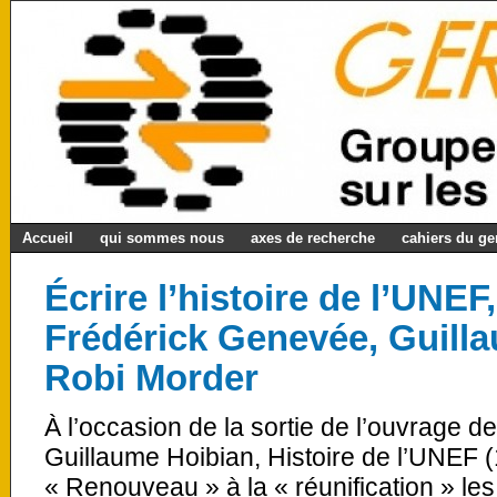
Accueil
qui sommes nous
axes de recherche
cahiers du g
Écrire l’histoire de l’UNEF
Frédérick Genevée, Guilla
Robi Morder
À l’occasion de la sortie de l’ouvrage 
Guillaume Hoibian, Histoire de l’UNEF 
« Renouveau » à la « réunification » les