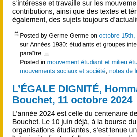
s’intéresse et travaille sur les mouveme
contributions, ainsi que des textes et 
également, des sujets toujours d’actua
Posted by Germe Germe on
octobre 15th,
sur Années 1930: étudiants et groupes inte
paraître.
Posted in
mouvement étudiant et milieu étu
mouvements sociaux et société
,
notes de l
L’ÉGALE DIGNITÉ, Homma
Bouchet, 11 octobre 2024
L’année 2024 est celle du centenaire d
Bouchet. Le 10 juin déjà, à la bourse du 
organisations étudiantes, s’est tenue u