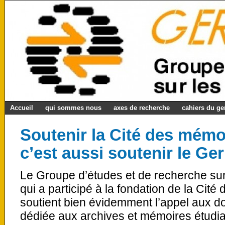
Accueil
qui sommes nous
axes de recherche
cahiers du g
Soutenir la Cité des mémo
c’est aussi soutenir le Ge
Le Groupe d’études et de recherche su
qui a participé à la fondation de la Cit
soutient bien évidemment l’appel aux do
dédiée aux archives et mémoires étudia