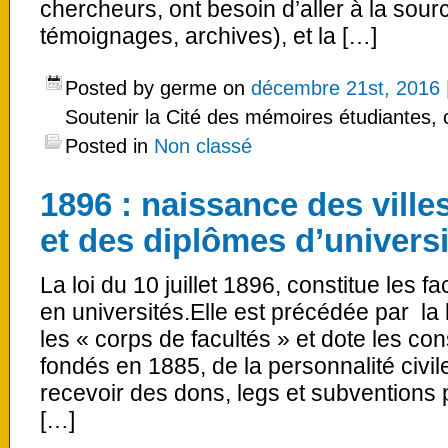
chercheurs, ont besoin d’aller à la sou
témoignages, archives), et la […]
Posted by germe on
décembre 21st, 2016
Soutenir la Cité des mémoires étudiantes, 
Posted in
Non classé
1896 : naissance des villes
et des diplômes d’universi
La loi du 10 juillet 1896, constitue les f
en universités.Elle est précédée par la l
les « corps de facultés » et dote les co
fondés en 1885, de la personnalité civil
recevoir des dons, legs et subventions pr
[…]