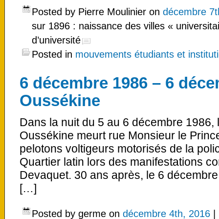
Posted by Pierre Moulinier on
décembre 7t
sur 1896 : naissance des villes « universit
d’université
Posted in
mouvements étudiants et instituti
6 décembre 1986 – 6 déce
Oussékine
Dans la nuit du 5 au 6 décembre 1986, l
Oussékine meurt rue Monsieur le Prince
pelotons voltigeurs motorisés de la poli
Quartier latin lors des manifestations co
Devaquet. 30 ans après, le 6 décembr
[…]
Posted by germe on
décembre 4th, 2016
|