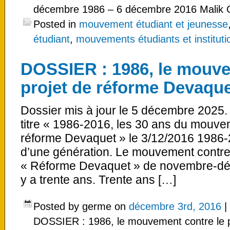
décembre 1986 – 6 décembre 2016 Malik 
Posted in
mouvement étudiant et jeunesse
étudiant
,
mouvements étudiants et institutio
DOSSIER : 1986, le mouve
projet de réforme Devaqu
Dossier mis à jour le 5 décembre 2025.
titre « 1986-2016, les 30 ans du mouvem
réforme Devaquet » le 3/12/2016 1986-2
d’une génération. Le mouvement contre le
« Réforme Devaquet » de novembre-déc
y a trente ans. Trente ans […]
Posted by germe on
décembre 3rd, 2016
|
DOSSIER : 1986, le mouvement contre le 