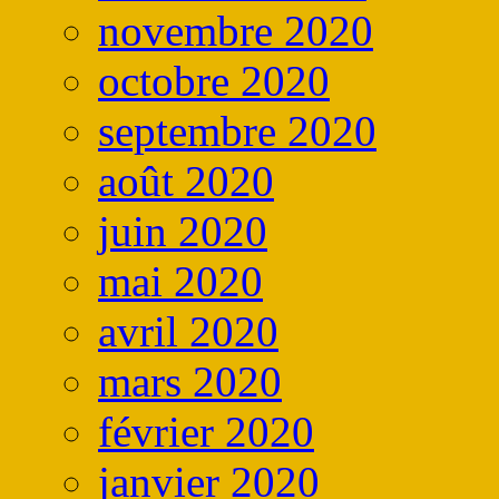
novembre 2020
octobre 2020
septembre 2020
août 2020
juin 2020
mai 2020
avril 2020
mars 2020
février 2020
janvier 2020