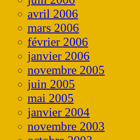
avril 2006
mars 2006
février 2006
janvier 2006
novembre 2005
juin 2005
mai 2005
janvier 2004
novembre 2003