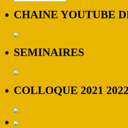
CHAINE YOUTUBE DE
SEMINAIRES
COLLOQUE 2021 202