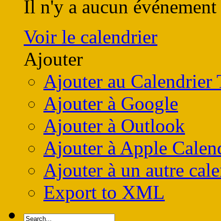
Il n'y a aucun événement 
Voir le calendrier
Ajouter
Ajouter au Calendrier
Ajouter à Google
Ajouter à Outlook
Ajouter à Apple Calen
Ajouter à un autre cale
Export to XML