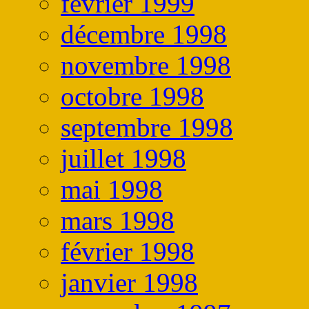
février 1999
décembre 1998
novembre 1998
octobre 1998
septembre 1998
juillet 1998
mai 1998
mars 1998
février 1998
janvier 1998