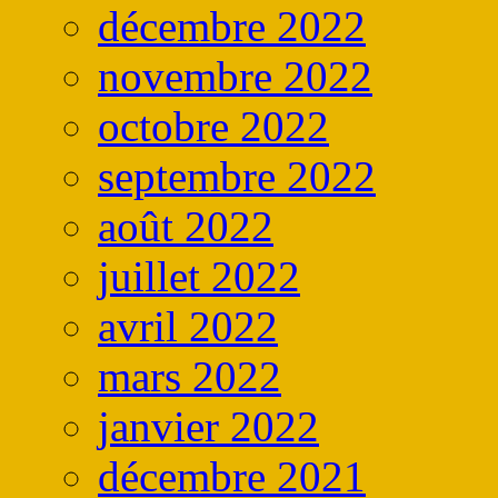
décembre 2022
novembre 2022
octobre 2022
septembre 2022
août 2022
juillet 2022
avril 2022
mars 2022
janvier 2022
décembre 2021