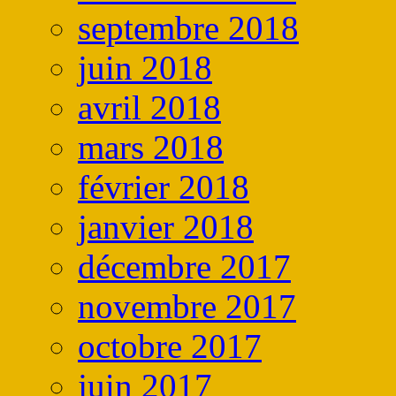
septembre 2018
juin 2018
avril 2018
mars 2018
février 2018
janvier 2018
décembre 2017
novembre 2017
octobre 2017
juin 2017