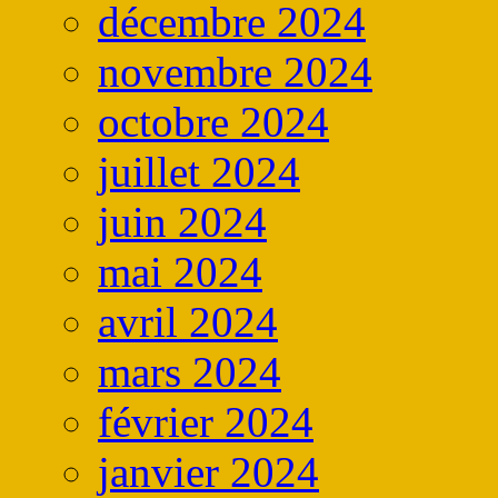
décembre 2024
novembre 2024
octobre 2024
juillet 2024
juin 2024
mai 2024
avril 2024
mars 2024
février 2024
janvier 2024