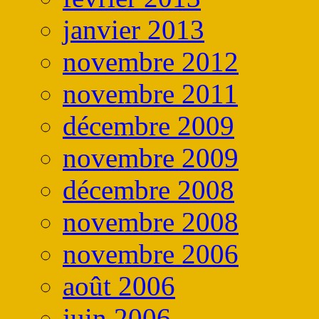
janvier 2013
novembre 2012
novembre 2011
décembre 2009
novembre 2009
décembre 2008
novembre 2008
novembre 2006
août 2006
juin 2006