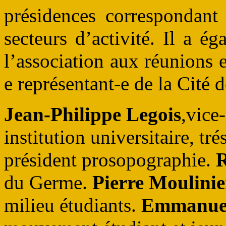
présidences correspondant
secteurs d’activité. Il a é
l’association aux réunions
e représentant-e de la Cité 
Jean-Philippe Legois
,vice
institution universitaire, tré
président prosopographie.
du Germe.
Pierre Moulinie
milieu étudiants.
Emmanuel