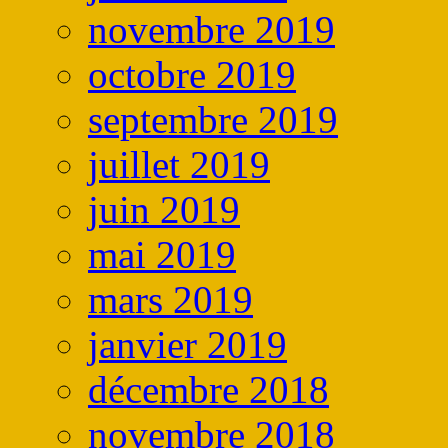
novembre 2019
octobre 2019
septembre 2019
juillet 2019
juin 2019
mai 2019
mars 2019
janvier 2019
décembre 2018
novembre 2018