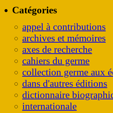
Catégories
appel à contributions
archives et mémoires
axes de recherche
cahiers du germe
collection germe aux é
dans d'autres éditions
dictionnaire biographi
internationale