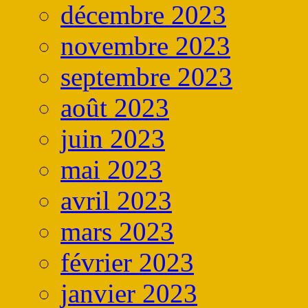
décembre 2023
novembre 2023
septembre 2023
août 2023
juin 2023
mai 2023
avril 2023
mars 2023
février 2023
janvier 2023