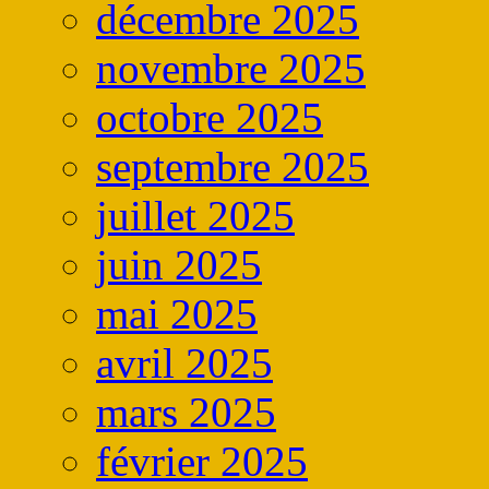
décembre 2025
novembre 2025
octobre 2025
septembre 2025
juillet 2025
juin 2025
mai 2025
avril 2025
mars 2025
février 2025