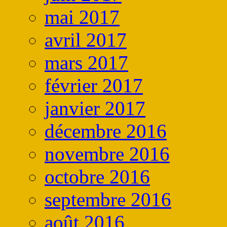
mai 2017
avril 2017
mars 2017
février 2017
janvier 2017
décembre 2016
novembre 2016
octobre 2016
septembre 2016
août 2016