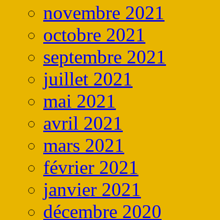
novembre 2021
octobre 2021
septembre 2021
juillet 2021
mai 2021
avril 2021
mars 2021
février 2021
janvier 2021
décembre 2020