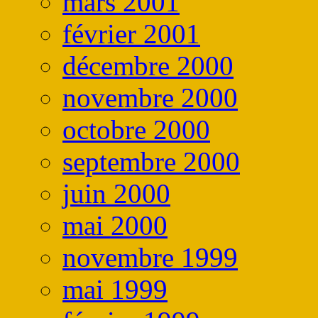
mars 2001
février 2001
décembre 2000
novembre 2000
octobre 2000
septembre 2000
juin 2000
mai 2000
novembre 1999
mai 1999