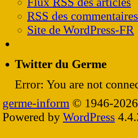
Flux
RSS
des articles
RSS
des commentaires
Site de WordPress-FR
Twitter du Germe
Error: You are not connec
germe-inform
© 1946-2026
Powered by
WordPress
4.4.