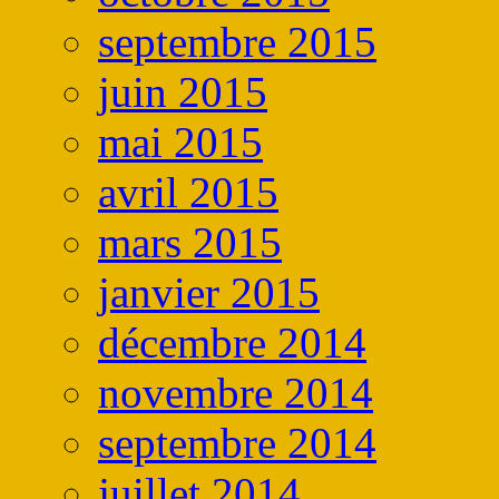
septembre 2015
juin 2015
mai 2015
avril 2015
mars 2015
janvier 2015
décembre 2014
novembre 2014
septembre 2014
juillet 2014