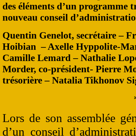
des éléments d’un programme tri
nouveau conseil d’administrati
Quentin Genelot, secrétaire – 
Hoibian – Axelle Hyppolite-Mar
Camille Lemard – Nathalie Lop
Morder, co-président- Pierre Mou
trésorière – Natalia Tikhonov Si
Lors de son assemblée gén
d’un conseil d’administrat