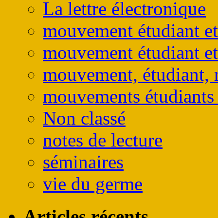
La lettre électronique
mouvement étudiant et
mouvement étudiant et
mouvement, étudiant, 
mouvements étudiants e
Non classé
notes de lecture
séminaires
vie du germe
Articles récents