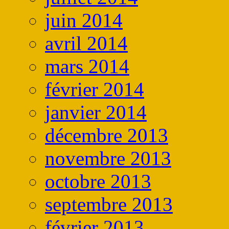
juin 2014
avril 2014
mars 2014
février 2014
janvier 2014
décembre 2013
novembre 2013
octobre 2013
septembre 2013
février 2013