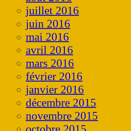
juillet 2016
juin 2016
mai 2016
avril 2016
mars 2016
février 2016
janvier 2016
décembre 2015
novembre 2015
octobre 2015