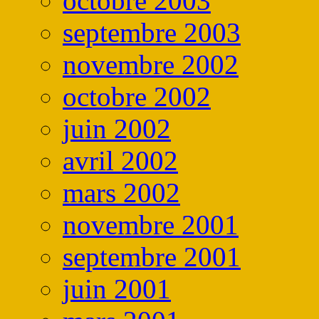
octobre 2003
septembre 2003
novembre 2002
octobre 2002
juin 2002
avril 2002
mars 2002
novembre 2001
septembre 2001
juin 2001