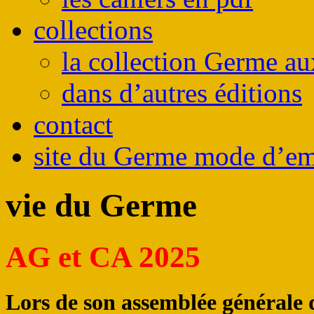
collections
la collection Germe au
dans d’autres éditions
contact
site du Germe mode d’em
vie du Germe
AG et CA 2025
Lors de son assemblée générale 