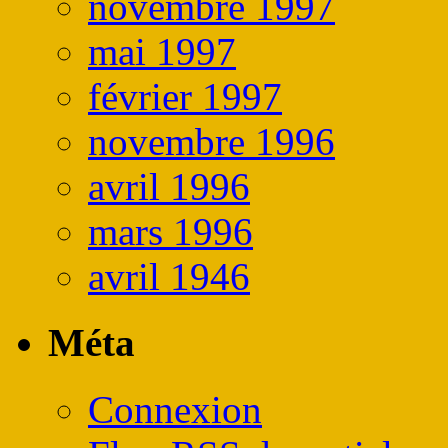
novembre 1997
mai 1997
février 1997
novembre 1996
avril 1996
mars 1996
avril 1946
Méta
Connexion