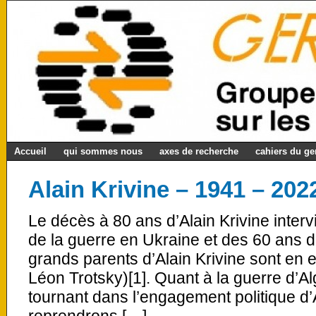
Accueil
qui sommes nous
axes de recherche
cahiers du g
Alain Krivine – 1941 – 202
Le décès à 80 ans d’Alain Krivine interv
de la guerre en Ukraine et des 60 ans 
grands parents d’Alain Krivine sont en
Léon Trotsky)[1]. Quant à la guerre d’Al
tournant dans l’engagement politique d’