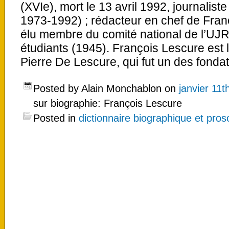
(XVIe), mort le 13 avril 1992, journalist
1973-1992) ; rédacteur en chef de Fra
élu membre du comité national de l’UJRF
étudiants (1945). François Lescure est le
Pierre De Lescure, qui fut un des fonda
Posted by Alain Monchablon on
janvier 11t
sur biographie: François Lescure
Posted in
dictionnaire biographique et pro