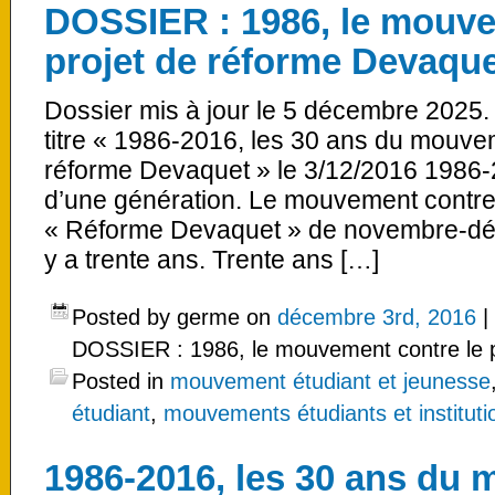
DOSSIER : 1986, le mouve
projet de réforme Devaqu
Dossier mis à jour le 5 décembre 2025.
titre « 1986-2016, les 30 ans du mouvem
réforme Devaquet » le 3/12/2016 1986-2
d’une génération. Le mouvement contre le
« Réforme Devaquet » de novembre-déc
y a trente ans. Trente ans […]
Posted by germe on
décembre 3rd, 2016
|
DOSSIER : 1986, le mouvement contre le 
Posted in
mouvement étudiant et jeunesse
étudiant
,
mouvements étudiants et institutio
1986-2016, les 30 ans du