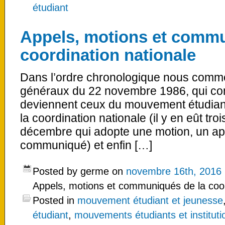
étudiant
Appels, motions et commu
coordination nationale
Dans l’ordre chronologique nous comme
généraux du 22 novembre 1986, qui co
deviennent ceux du mouvement étudian
la coordination nationale (il y en eût tr
décembre qui adopte une motion, un app
communiqué) et enfin […]
Posted by germe on
novembre 16th, 2016
Appels, motions et communiqués de la coor
Posted in
mouvement étudiant et jeunesse
étudiant
,
mouvements étudiants et institutio