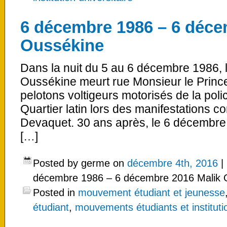
6 décembre 1986 – 6 déce
Oussékine
Dans la nuit du 5 au 6 décembre 1986, l
Oussékine meurt rue Monsieur le Prince
pelotons voltigeurs motorisés de la poli
Quartier latin lors des manifestations co
Devaquet. 30 ans après, le 6 décembr
[…]
Posted by germe on
décembre 4th, 2016
|
décembre 1986 – 6 décembre 2016 Malik 
Posted in
mouvement étudiant et jeunesse
étudiant
,
mouvements étudiants et institutio