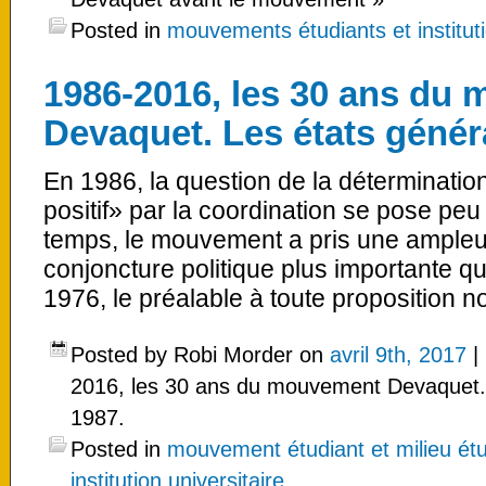
Posted in
mouvements étudiants et instituti
1986-2016, les 30 ans du
Devaquet. Les états génér
En 1986, la question de la déterminatio
positif» par la coordination se pose peu 
temps, le mouvement a pris une ampleur
conjoncture politique plus importante 
1976, le préalable à toute proposition no
Posted by Robi Morder on
avril 9th, 2017
|
2016, les 30 ans du mouvement Devaquet.
1987.
Posted in
mouvement étudiant et milieu étu
institution universitaire