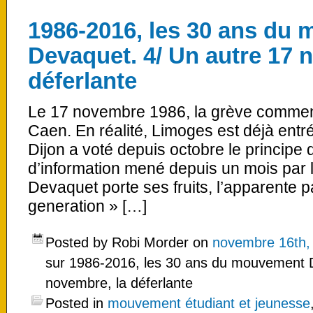
1986-2016, les 30 ans du
Devaquet. 4/ Un autre 17 
déferlante
Le 17 novembre 1986, la grève commenc
Caen. En réalité, Limoges est déjà entr
Dijon a voté depuis octobre le principe d
d’information mené depuis un mois par 
Devaquet porte ses fruits, l’apparente pa
generation » […]
Posted by Robi Morder on
novembre 16th,
sur 1986-2016, les 30 ans du mouvement D
novembre, la déferlante
Posted in
mouvement étudiant et jeunesse