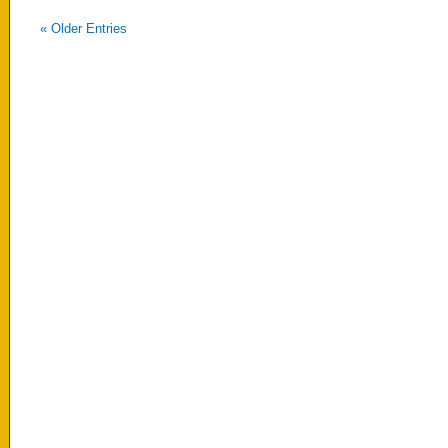
«
Older Entries