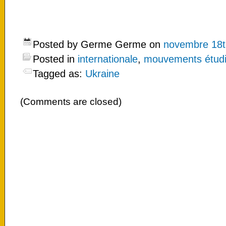
Posted by Germe Germe on
novembre 18t
Posted in
internationale
,
mouvements étudian
Tagged as:
Ukraine
(Comments are closed)