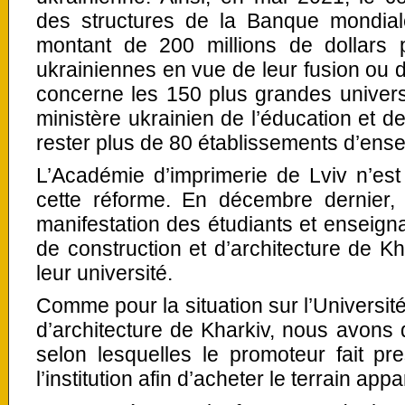
des structures de la Banque mondia
montant de 200 millions de dollars p
ukrainiennes en vue de leur fusion ou d
concerne les 150 plus grandes universi
ministère ukrainien de l’éducation et de
rester plus de 80 établissements d’ens
L’Académie d’imprimerie de Lviv n’est
cette réforme. En décembre dernier,
manifestation des étudiants et enseigna
de construction et d’architecture de Kh
leur université.
Comme pour la situation sur l’Université
d’architecture de Kharkiv, nous avons d
selon lesquelles le promoteur fait pr
l’institution afin d’acheter le terrain ap