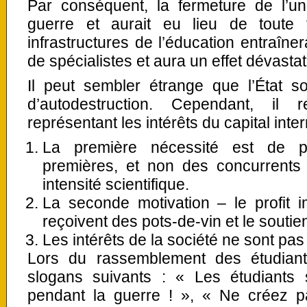
Par conséquent, la fermeture de l’uni
guerre et aurait eu lieu de toute 
infrastructures de l’éducation entraîn
de spécialistes et aura un effet dévasta
Il peut sembler étrange que l’État 
d’autodestruction. Cependant, il 
représentant les intérêts du capital inter
La première nécessité est de p
premières, et non des concurrents 
intensité scientifique.
La seconde motivation – le profit i
reçoivent des pots-de-vin et le soutie
Les intérêts de la société ne sont pas 
Lors du rassemblement des étudiant
slogans suivants : « Les étudiants 
pendant la guerre ! », « Ne créez pa