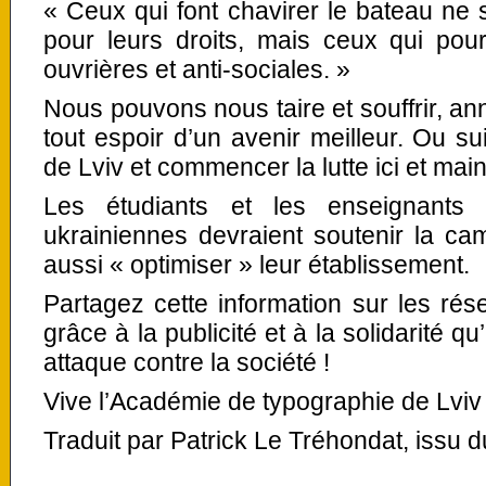
« Ceux qui font chavirer le bateau ne 
pour leurs droits, mais ceux qui pour
ouvrières et anti-sociales. »
Nous pouvons nous taire et souffrir, a
tout espoir d’un avenir meilleur. Ou su
de Lviv et commencer la lutte ici et mai
Les étudiants et les enseignants 
ukrainiennes devraient soutenir la ca
aussi « optimiser » leur établissement.
Partagez cette information sur les ré
grâce à la publicité et à la solidarité qu’
attaque contre la société !
Vive l’Académie de typographie de Lviv 
Traduit par Patrick Le Tréhondat, issu 