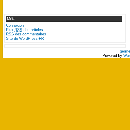
Méta
Connexion
Flux
RSS
des articles
RSS
des commentaires
Site de WordPress-FR
germe
Powered by
Wor