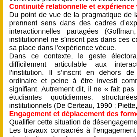
Continuité relationnelle et expérience
Du point de vue de la pragmatique de l
prennent sens dans des cadres d’expé
interactionnelles partagées (Goffma
institutionnel ne s’inscrit pas dans ces c
sa place dans l’expérience vécue.
Dans ce contexte, le geste élector
difficilement articulable aux inter
l’institution. Il s’inscrit en dehors de
ordinaire et peine à être investi c
signifiant. Autrement dit, il ne « fait p
étudiantes quotidiennes, structur
institutionnels (De Certeau, 1990 ; Piette
Engagement et déplacement des forme
Qualifier cette situation de désengagemen
Les travaux consacrés à l’engagement 