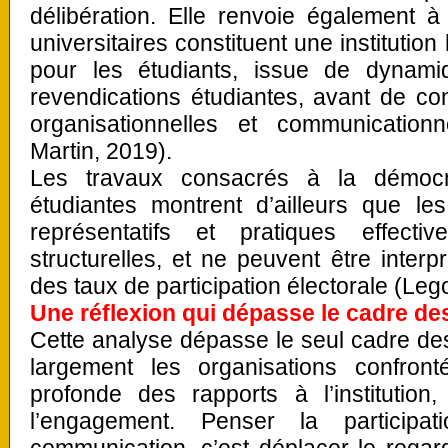
délibération. Elle renvoie également à
universitaires constituent une institutio
pour les étudiants, issue de dynam
revendications étudiantes, avant de co
organisationnelles et communicationn
Martin, 2019).
Les travaux consacrés à la démocra
étudiantes montrent d’ailleurs que les
représentatifs et pratiques effecti
structurelles, et ne peuvent être inter
des taux de participation électorale (Leg
Une réflexion qui dépasse le cadre de
Cette analyse dépasse le seul cadre de
largement les organisations confron
profonde des rapports à l’institution
l’engagement. Penser la particip