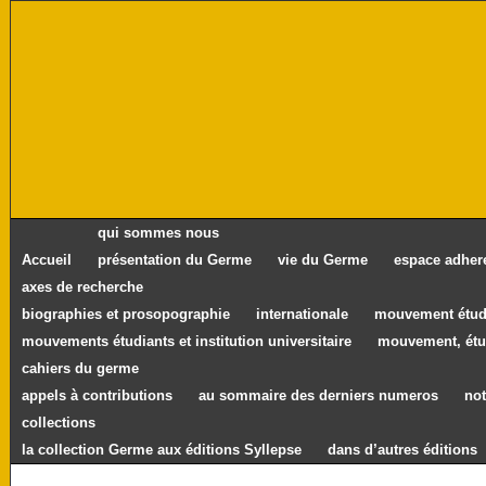
qui sommes nous
Accueil
présentation du Germe
vie du Germe
espace adher
axes de recherche
biographies et prosopographie
internationale
mouvement étudi
mouvements étudiants et institution universitaire
mouvement, étu
cahiers du germe
appels à contributions
au sommaire des derniers numeros
not
collections
la collection Germe aux éditions Syllepse
dans d’autres éditions