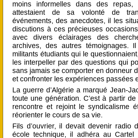
moins informelles dans des repas, 
attestaient de sa volonté de tran
événements, des anecdotes, il les situ
discutions à ces précieuses occasions d
avec divers éclairages des cherch
archives, des autres témoignages. Il
militants étudiants qui le questionnaient
les interpeller par des questions qui p
sans jamais se comporter en donneur de 
et confronter les expériences passées e
La guerre d’Algérie a marqué Jean-J
toute une génération. C’est à partir de 
rencontre et rejoint le syndicalisme 
réorienter le cours de sa vie.
Fils d’ouvrier, il devait devenir radio
école technique, il adhéra au Cartel