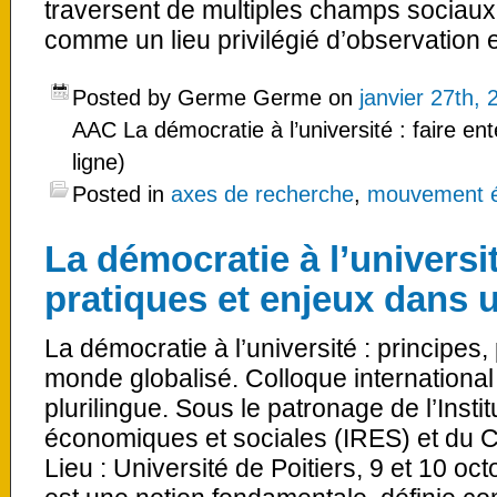
traversent de multiples champs sociaux.
comme un lieu privilégié d’observation 
Posted by Germe Germe on
janvier 27th, 
AAC La démocratie à l’université : faire en
ligne)
Posted in
axes de recherche
,
mouvement ét
La démocratie à l’universit
pratiques et enjeux dans 
La démocratie à l’université : principes
monde globalisé. Colloque international p
plurilingue. Sous le patronage de l’Insti
économiques et sociales (IRES) et du 
Lieu : Université de Poitiers, 9 et 10 o