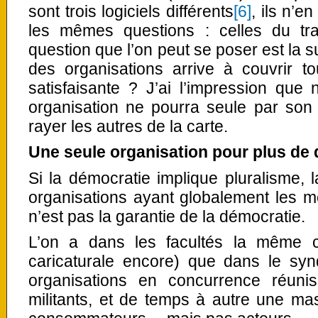
sont trois logiciels différents
[6]
, ils n’e
les mêmes questions : celles du trai
question que l’on peut se poser est la 
des organisations arrive à couvrir t
satisfaisante ? J’ai l’impression que
organisation ne pourra seule par son
rayer les autres de la carte.
Une seule organisation pour plus de 
Si la démocratie implique pluralisme, l
organisations ayant globalement les m
n’est pas la garantie de la démocratie.
L’on a dans les facultés la même 
caricaturale encore) que dans le syn
organisations en concurrence réuni
militants, et de temps à autre une ma