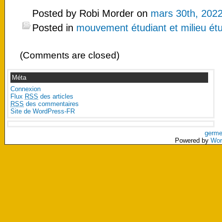
Posted by Robi Morder on
mars 30th, 202
Posted in
mouvement étudiant et milieu étu
(Comments are closed)
Méta
Connexion
Flux
RSS
des articles
RSS
des commentaires
Site de WordPress-FR
germe
Powered by
Wor