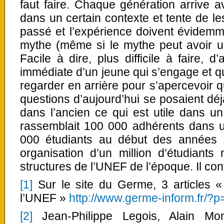
faut faire. Chaque génération arrive 
dans un certain contexte et tente de l
passé et l’expérience doivent évidem
mythe (même si le mythe peut avoir un
Facile à dire, plus difficile à faire, 
immédiate d’un jeune qui s’engage et qu
regarder en arrière pour s’apercevoir 
questions d’aujourd’hui se posaient déjà
dans l’ancien ce qui est utile dans 
rassemblait 100 000 adhérents dans u
000 étudiants au début des années 1
organisation d’un million d’étudiants
structures de l’UNEF de l’époque. Il con
[1]
Sur le site du Germe, 3 articles « 
l’UNEF »
http://www.germe-inform.fr/?
[2]
Jean-Philippe Legois, Alain Mo