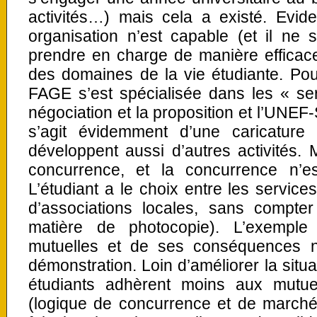
activités…) mais cela a existé. Evid
organisation n’est capable (et il ne 
prendre en charge de manière efficace
des domaines de la vie étudiante. Pour 
FAGE s’est spécialisée dans les « se
négociation et la proposition et l’UNEF-S
s’agit évidemment d’une caricature
développent aussi d’autres activités. 
concurrence, et la concurrence n’e
L’étudiant a le choix entre les service
d’associations locales, sans compte
matière de photocopie). L’exemple
mutuelles et de ses conséquences 
démonstration. Loin d’améliorer la situa
étudiants adhèrent moins aux mutuel
(logique de concurrence et de marché