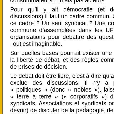
consommateurs… mais pas acteurs.
Pour qu’il y ait démocratie (et do
discussions) il faut un cadre commun.
ce cadre ? Un seul syndicat ? Une con
commune d’assemblées dans les UFR
organisations pour débattre des quest
Tout est imaginable.
Sur quelles bases pourrait exister une 
la liberté de débat, et des règles co
de prises de décision.
Le débat doit être libre, c’est à dire qu
exclue des discussions. Il n’y a 
« politiques » (donc « nobles »), lais
« terre à terre » (« corporatifs ») 
syndicats. Associations et syndicats on
devoir) de discuter de la pédagogie, de 