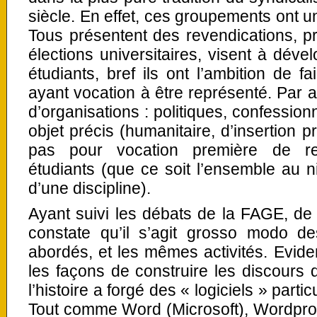
siècle. En effet, ces groupements ont 
Tous présentent des revendications, p
élections universitaires, visent à déve
étudiants, bref ils ont l’ambition de f
ayant vocation à être représenté. Par ai
d’organisations : politiques, confession
objet précis (humanitaire, d’insertion pr
pas pour vocation première de re
étudiants (que ce soit l’ensemble au 
d’une discipline).
Ayant suivi les débats de la FAGE, de
constate qu’il s’agit grosso modo 
abordés, et les mêmes activités. Evidem
les façons de construire les discours 
l’histoire a forgé des « logiciels » part
Tout comme Word (Microsoft), Wordpro 