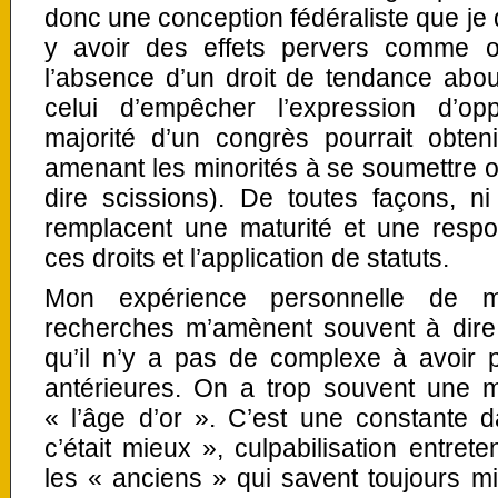
donc une conception fédéraliste que je 
y avoir des effets pervers comme o
l’absence d’un droit de tendance abou
celui d’empêcher l’expression d’opp
majorité d’un congrès pourrait obteni
amenant les minorités à se soumettre o
dire scissions). De toutes façons, ni
remplacent une maturité et une respon
ces droits et l’application de statuts.
Mon expérience personnelle de mi
recherches m’amènent souvent à dire 
qu’il n’y a pas de complexe à avoir 
antérieures. On a trop souvent une m
« l’âge d’or ». C’est une constante d
c’était mieux », culpabilisation entre
les « anciens » qui savent toujours mi