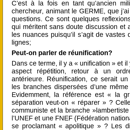
C’est à la fois en tant qu’ancien mili
chercheur, animant le GERME, que j’ai 
questions. Ce sont quelques reflexion
qui méritent sans doute discussion e
les nuances puisqu’il s’agit de vastes 
lignes;
Peut-on parler de réunification?
Dans ce terme, il y a « unification » et il
aspect répétition, retour à un ord
antérieure. Réunification, ce serait 
les branches dispersées d’une même 
Evidemment, la référence est « la 
séparation veut-on « réparer » ? Cell
communiste et la branche »lambertiste
l’UNEF et une FNEF (Fédération nation
se proclamant « apolitique » ? Les di