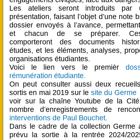
Les ateliers seront introduits par
présentation, faisant l’objet d’une note 
dossier envoyés à l’avance, permettan
et chacun de se préparer. Ces
comporteront des documents histor
études, et les éléments, analyses, prop
organisations étudiantes.
Voici le lien vers le premièr
dos
rémunération étudiante.
On peut consulter aussi deux recueils
sortis en mai 2019 sur le
site du Germe
e
voir sur la chaîne Youtube de la Cit
nombre d’enregistrements de rencon
interventions de Paul Bouchet.
Dans le cadre de la collection Germe a
prévu la sortie à la rentrée 2024/202