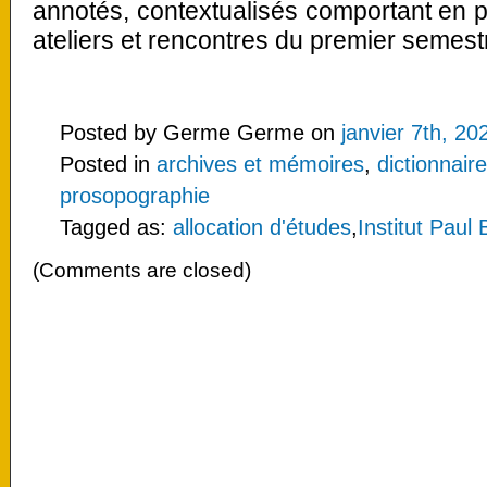
annotés, contextualisés comportant en 
ateliers et rencontres du premier semest
Posted by Germe Germe on
janvier 7th, 20
Posted in
archives et mémoires
,
dictionnair
prosopographie
Tagged as:
allocation d'études
,
Institut Paul
(Comments are closed)