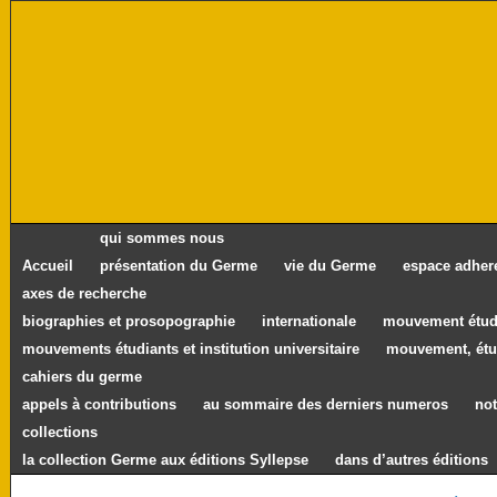
qui sommes nous
Accueil
présentation du Germe
vie du Germe
espace adher
axes de recherche
biographies et prosopographie
internationale
mouvement étudi
mouvements étudiants et institution universitaire
mouvement, étu
cahiers du germe
appels à contributions
au sommaire des derniers numeros
not
collections
la collection Germe aux éditions Syllepse
dans d’autres éditions