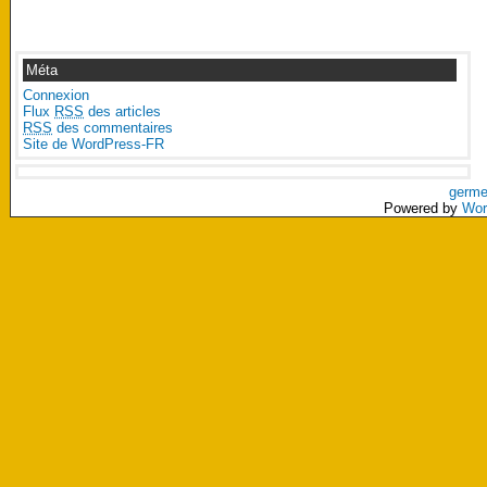
Méta
Connexion
Flux
RSS
des articles
RSS
des commentaires
Site de WordPress-FR
germe
Powered by
Wor